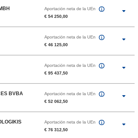
GMBH
Aportación neta de la UEn
€ 54 250,00
Aportación neta de la UEn
€ 46 125,00
Aportación neta de la UEn
€ 95 437,50
CES BVBA
Aportación neta de la UEn
€ 52 062,50
OLOGIKIS
Aportación neta de la UEn
€ 76 312,50