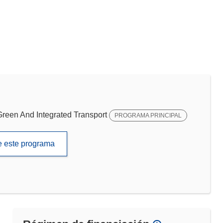
een And Integrated Transport
PROGRAMA PRINCIPAL
de este programa