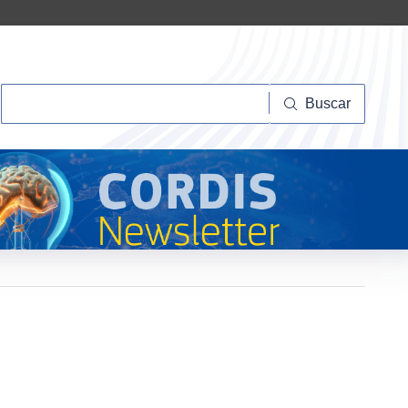
Buscar
Buscar