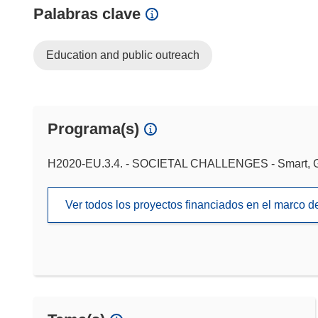
Palabras clave
Education and public outreach
Programa(s)
H2020-EU.3.4. - SOCIETAL CHALLENGES - Smart, Gr
Ver todos los proyectos financiados en el marco 