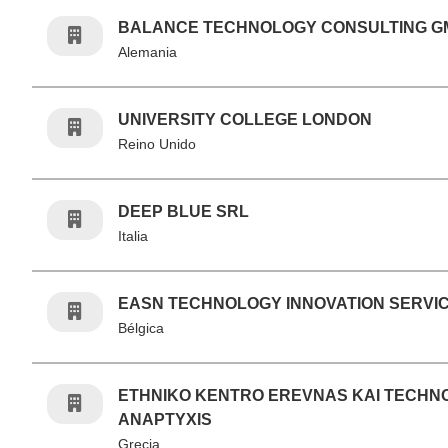
BALANCE TECHNOLOGY CONSULTING 
Alemania
UNIVERSITY COLLEGE LONDON
Reino Unido
DEEP BLUE SRL
Italia
EASN TECHNOLOGY INNOVATION SERVI
Bélgica
ETHNIKO KENTRO EREVNAS KAI TECHN
ANAPTYXIS
Grecia