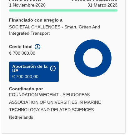
1 Noviembre 2020
31 Marzo 2023
Financiado con arreglo a
SOCIETAL CHALLENGES - Smart, Green And
Integrated Transport
Coste total
€ 700 000,00
Aportación de la
UE
€ 700 000,00
Coordinado por
FOUNDATION WEGEMT - A EUROPEAN
ASSOCIATION OF UNIVERSITIES IN MARINE
TECHNOLOGY AND RELATED SCIENCES
Netherlands