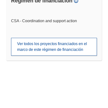
Régimen de financiación
CSA - Coordination and support action
Ver todos los proyectos financiados en el
marco de este régimen de financiación