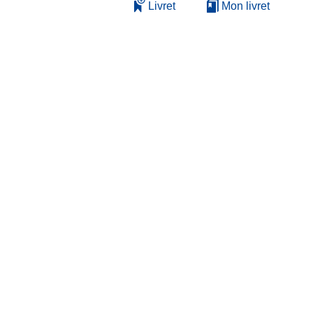
Livret
Mon livret