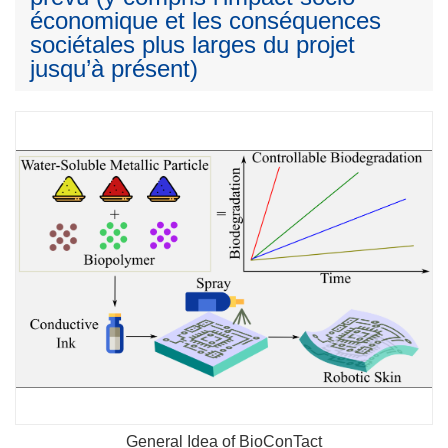
économique et les conséquences
sociétales plus larges du projet
jusqu’à présent)
General Idea of BioConTact