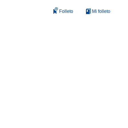
Folleto
Mi folleto