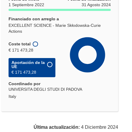
1 Septiembre 2022
31 Agosto 2024
Financiado con arreglo a
EXCELLENT SCIENCE - Marie Skłodowska-Curie
Actions
Coste total
€ 171 473,28
Aportación de la
UE
€ 171 473,28
Coordinado por
UNIVERSITA DEGLI STUDI DI PADOVA
Italy
Última actualización:
4 Diciembre 2024