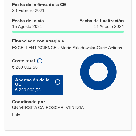
Fecha de la firma de la CE
28 Febrero 2021
Fecha de inicio
Fecha de finalización
15 Agosto 2021
14 Agosto 2024
Financiado con arreglo a
EXCELLENT SCIENCE - Marie Skłodowska-Curie Actions
Coste total
€ 269 002,56
Aportación de la
UE
€ 269 002,56
Coordinado por
UNIVERSITA CA' FOSCARI VENEZIA
Italy