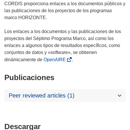
CORDIS proporciona enlaces a los documentos públicos y
las publicaciones de los proyectos de los programas
marco HORIZONTE.
Los enlaces a los documentos y las publicaciones de los
proyectos del Séptimo Programa Marco, así como los
enlaces a algunos tipos de resultados específicos, como
conjuntos de datos y «software», se obtienen
dinámicamente de
OpenAIRE
.
Publicaciones
Peer reviewed articles (1)
Descargar
Descargar