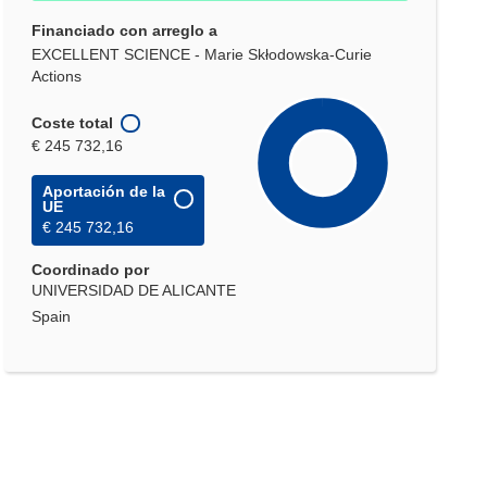
Financiado con arreglo a
EXCELLENT SCIENCE - Marie Skłodowska-Curie
Actions
Coste total
€ 245 732,16
Aportación de la
UE
€ 245 732,16
Coordinado por
UNIVERSIDAD DE ALICANTE
Spain