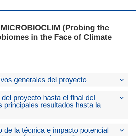
 - MICROBIOCLIM (Probing the
obiomes in the Face of Climate
ivos generales del proyecto
del proyecto hasta el final del
 principales resultados hasta la
 de la técnica e impacto potencial