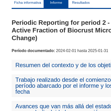
Ficha informativa
Informe
Resultados
Periodic Reporting for period 2
Active Fraction of Biocrust Micr
Change)
Período documentado:
2024-02-01 hasta 2025-01-31
Resumen del contexto y de los objet
Trabajo realizado desde el comienzo 
período abarcado por el informe y los
fecha
Avances que van más allá del estado