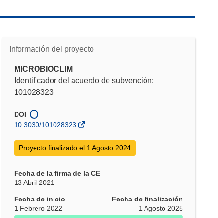
Información del proyecto
MICROBIOCLIM
Identificador del acuerdo de subvención:
101028323
DOI
10.3030/101028323
Proyecto finalizado el 1 Agosto 2024
Fecha de la firma de la CE
13 Abril 2021
Fecha de inicio
Fecha de finalización
1 Febrero 2022
1 Agosto 2025