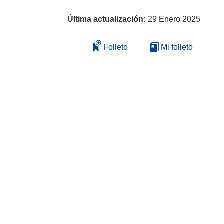
Última actualización:
29 Enero 2025
Folleto
Mi folleto