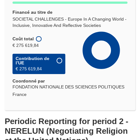
Financé au titre de
SOCIETAL CHALLENGES - Europe In A Changing World -
Inclusive, Innovative And Reflective Societies
Coût total
€ 275 619,84
Contribution de
l’UE
€ 275 619,84
Coordonné par
FONDATION NATIONALE DES SCIENCES POLITIQUES
France
Periodic Reporting for period 2 -
NERELUN (Negotiating Religion