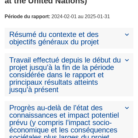
at the United Nations)
Période du rapport:
2024-02-01 au 2025-01-31
Résumé du contexte et des
objectifs généraux du projet
Travail effectué depuis le début du
projet jusqu’à la fin de la période
considérée dans le rapport et
principaux résultats atteints
jusqu’à présent
Progrès au-delà de l’état des
connaissances et impact potentiel
prévu (y compris l’impact socio-
économique et les conséquences
sociétales plus larges du projet