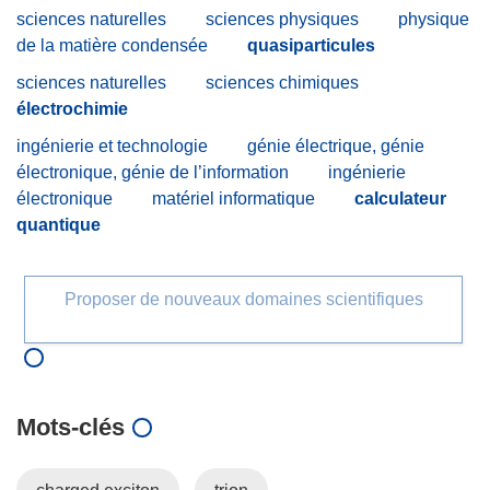
sciences naturelles
sciences physiques
physique
de la matière condensée
quasiparticules
sciences naturelles
sciences chimiques
électrochimie
ingénierie et technologie
génie électrique, génie
électronique, génie de l’information
ingénierie
électronique
matériel informatique
calculateur
quantique
Proposer de nouveaux domaines scientifiques
Mots‑clés