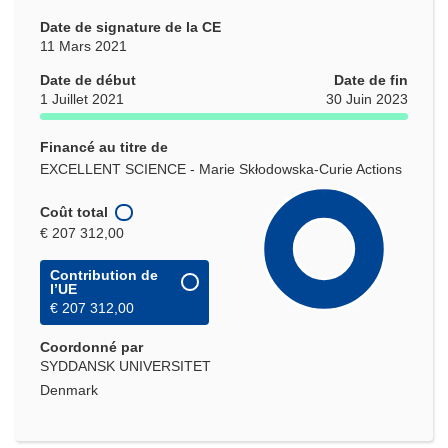
Date de signature de la CE
11 Mars 2021
Date de début
Date de fin
1 Juillet 2021
30 Juin 2023
Financé au titre de
EXCELLENT SCIENCE - Marie Skłodowska-Curie Actions
Coût total
€ 207 312,00
Contribution de
l’UE
€ 207 312,00
Coordonné par
SYDDANSK UNIVERSITET
Denmark