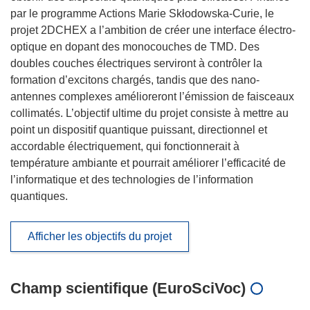
par le programme Actions Marie Skłodowska-Curie, le
projet 2DCHEX a l’ambition de créer une interface électro-
optique en dopant des monocouches de TMD. Des
doubles couches électriques serviront à contrôler la
formation d’excitons chargés, tandis que des nano-
antennes complexes amélioreront l’émission de faisceaux
collimatés. L’objectif ultime du projet consiste à mettre au
point un dispositif quantique puissant, directionnel et
accordable électriquement, qui fonctionnerait à
température ambiante et pourrait améliorer l’efficacité de
l’informatique et des technologies de l’information
quantiques.
Afficher les objectifs du projet
Champ scientifique (EuroSciVoc)