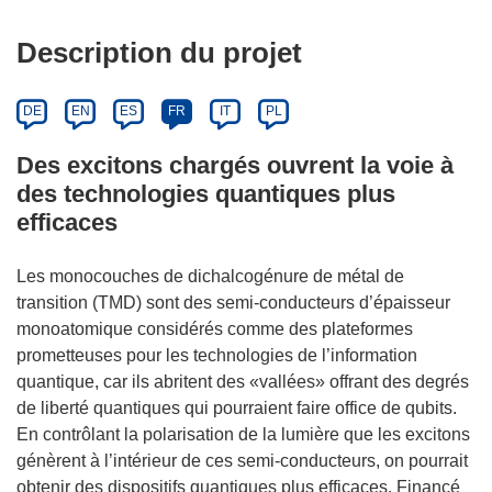
Description du projet
DE
EN
ES
FR
IT
PL
Des excitons chargés ouvrent la voie à
des technologies quantiques plus
efficaces
Les monocouches de dichalcogénure de métal de
transition (TMD) sont des semi-conducteurs d’épaisseur
monoatomique considérés comme des plateformes
prometteuses pour les technologies de l’information
quantique, car ils abritent des «vallées» offrant des degrés
de liberté quantiques qui pourraient faire office de qubits.
En contrôlant la polarisation de la lumière que les excitons
génèrent à l’intérieur de ces semi-conducteurs, on pourrait
obtenir des dispositifs quantiques plus efficaces. Financé