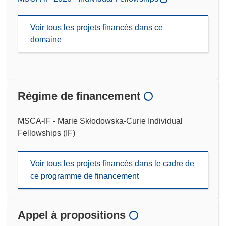
Voir tous les projets financés dans ce
domaine
Régime de financement
MSCA-IF - Marie Skłodowska-Curie Individual
Fellowships (IF)
Voir tous les projets financés dans le cadre de
ce programme de financement
Appel à propositions