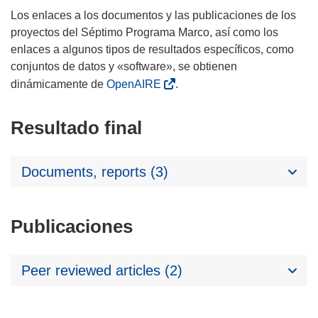
Los enlaces a los documentos y las publicaciones de los
proyectos del Séptimo Programa Marco, así como los
enlaces a algunos tipos de resultados específicos, como
conjuntos de datos y «software», se obtienen
dinámicamente de
OpenAIRE
.
Resultado final
Documents, reports (3)
Publicaciones
Peer reviewed articles (2)