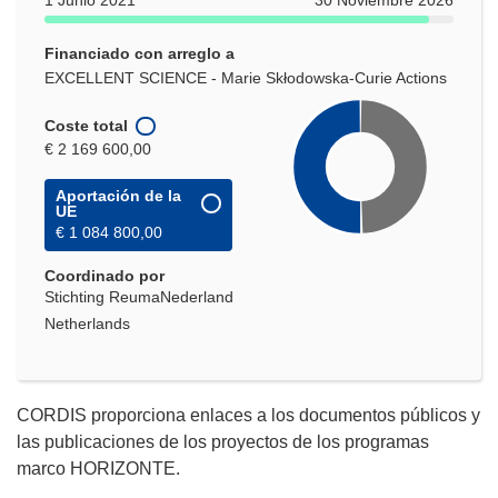
Financiado con arreglo a
EXCELLENT SCIENCE - Marie Skłodowska-Curie Actions
Coste total
€ 2 169 600,00
Aportación de la
UE
€ 1 084 800,00
Coordinado por
Stichting ReumaNederland
Netherlands
CORDIS proporciona enlaces a los documentos públicos y
las publicaciones de los proyectos de los programas
marco HORIZONTE.