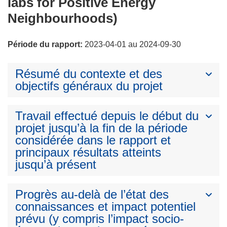
labs for Positive Energy
Neighbourhoods)
Période du rapport:
2023-04-01 au 2024-09-30
Résumé du contexte et des
objectifs généraux du projet
Travail effectué depuis le début du
projet jusqu’à la fin de la période
considérée dans le rapport et
principaux résultats atteints
jusqu’à présent
Progrès au-delà de l’état des
connaissances et impact potentiel
prévu (y compris l’impact socio-