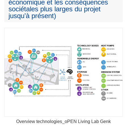
économique et les conséquences
sociétales plus larges du projet
jusqu’à présent)
Overview technologies_oPEN Living Lab Genk