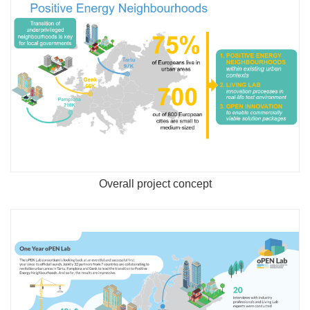
Overall project concept