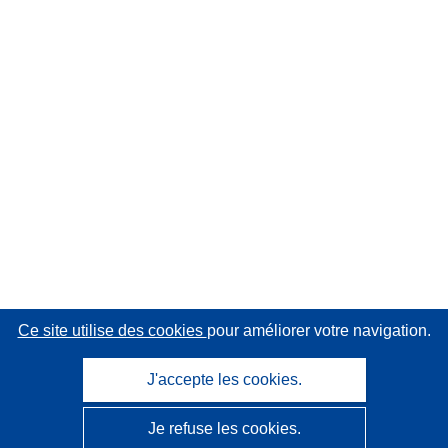
Ce site utilise des cookies
pour améliorer votre navigation.
J'accepte les cookies.
Je refuse les cookies.