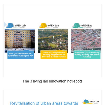
The 3 living lab innovation hot-spots