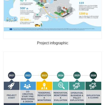
Project infographic