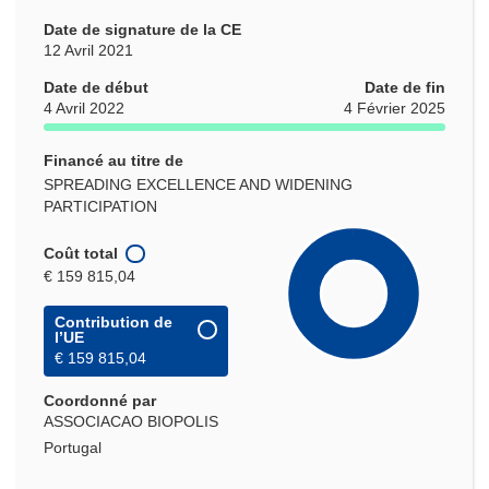
Date de signature de la CE
12 Avril 2021
Date de début
Date de fin
4 Avril 2022
4 Février 2025
Financé au titre de
SPREADING EXCELLENCE AND WIDENING
PARTICIPATION
Coût total
€ 159 815,04
Contribution de
l’UE
€ 159 815,04
Coordonné par
ASSOCIACAO BIOPOLIS
Portugal