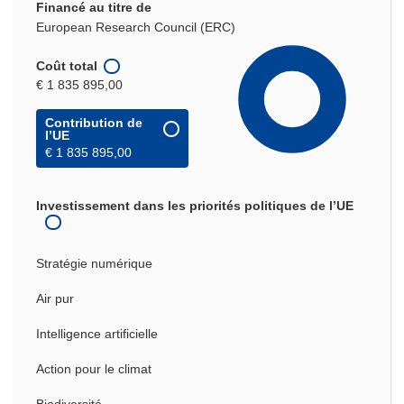
Financé au titre de
European Research Council (ERC)
Coût total
€ 1 835 895,00
Contribution de
l’UE
€ 1 835 895,00
Investissement dans les priorités politiques de l’UE
Stratégie numérique
Air pur
Intelligence artificielle
Action pour le climat