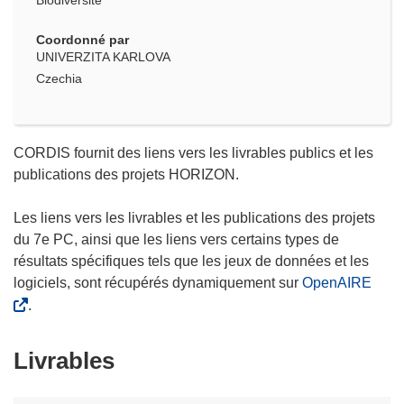
Biodiversité
Coordonné par
UNIVERZITA KARLOVA
Czechia
CORDIS fournit des liens vers les livrables publics et les
publications des projets HORIZON.
Les liens vers les livrables et les publications des projets
du 7e PC, ainsi que les liens vers certains types de
résultats spécifiques tels que les jeux de données et les
logiciels, sont récupérés dynamiquement sur
OpenAIRE
.
Livrables