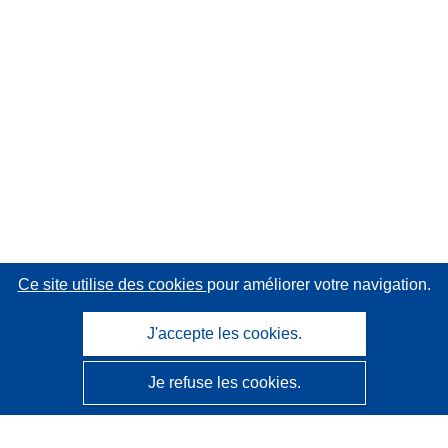
Ce site utilise des cookies
pour améliorer votre navigation.
J'accepte les cookies.
Je refuse les cookies.
CORDIS - Résultats de la recherche de l’UE