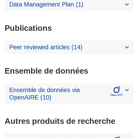
Data Management Plan (1)
Publications
Peer reviewed articles (14)
Ensemble de données
Ensemble de données via
OpenAIRE (10)
Autres produits de recherche