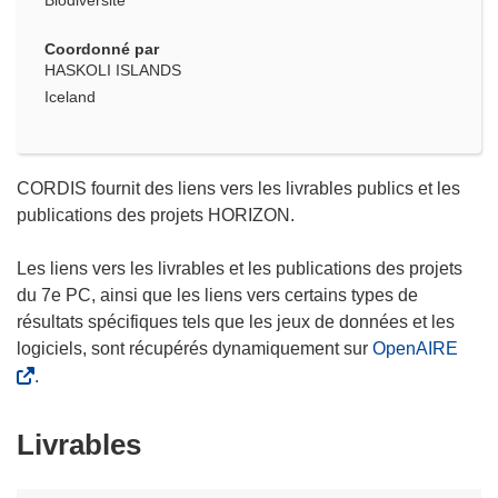
Biodiversité
Coordonné par
HASKOLI ISLANDS
Iceland
CORDIS fournit des liens vers les livrables publics et les
publications des projets HORIZON.
Les liens vers les livrables et les publications des projets
du 7e PC, ainsi que les liens vers certains types de
résultats spécifiques tels que les jeux de données et les
logiciels, sont récupérés dynamiquement sur
OpenAIRE
.
Livrables