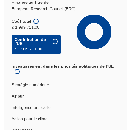
Financé au titre de
European Research Council (ERC)
Coût total
€ 1 999 711,00
Contribution de
l’UE
€ 1 999 711,00
Investissement dans les priorités politiques de l’UE
Stratégie numérique
Air pur
Intelligence artificielle
Action pour le climat