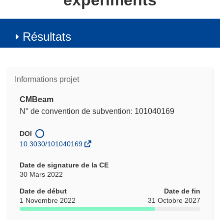
experiments
Résultats
Informations projet
CMBeam
N° de convention de subvention: 101040169
DOI
10.3030/101040169
Date de signature de la CE
30 Mars 2022
Date de début
Date de fin
1 Novembre 2022
31 Octobre 2027