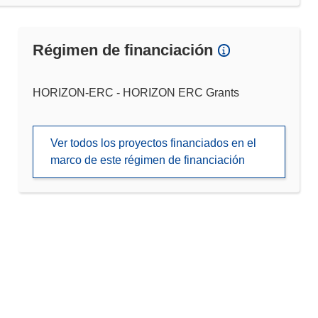
Régimen de financiación
HORIZON-ERC - HORIZON ERC Grants
Ver todos los proyectos financiados en el
marco de este régimen de financiación