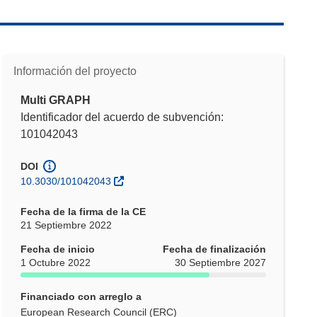
Información del proyecto
Multi GRAPH
Identificador del acuerdo de subvención:
101042043
DOI
10.3030/101042043
Fecha de la firma de la CE
21 Septiembre 2022
Fecha de inicio
Fecha de finalización
1 Octubre 2022
30 Septiembre 2027
Financiado con arreglo a
European Research Council (ERC)