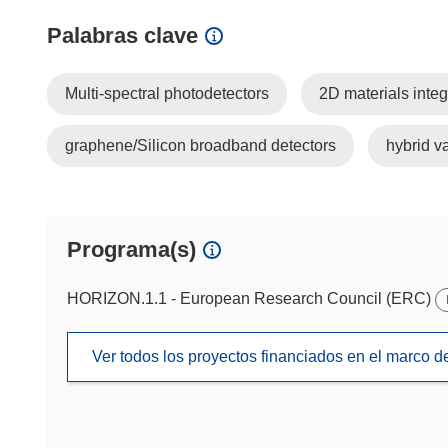
Palabras clave
Multi-spectral photodetectors
2D materials integ
graphene/Silicon broadband detectors
hybrid v
Programa(s)
HORIZON.1.1 - European Research Council (ERC)
Ver todos los proyectos financiados en el marco 