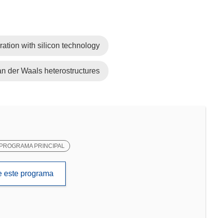
ration with silicon technology
an der Waals heterostructures
PROGRAMA PRINCIPAL
de este programa