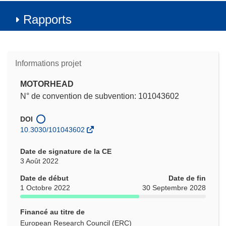
Rapports
Informations projet
MOTORHEAD
N° de convention de subvention: 101043602
DOI
10.3030/101043602
Date de signature de la CE
3 Août 2022
Date de début
Date de fin
1 Octobre 2022
30 Septembre 2028
Financé au titre de
European Research Council (ERC)