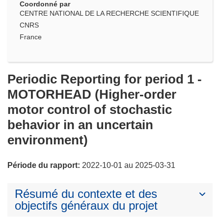
Coordonné par
CENTRE NATIONAL DE LA RECHERCHE SCIENTIFIQUE
CNRS
France
Periodic Reporting for period 1 -
MOTORHEAD (Higher-order
motor control of stochastic
behavior in an uncertain
environment)
Période du rapport:
2022-10-01 au 2025-03-31
Résumé du contexte et des
objectifs généraux du projet