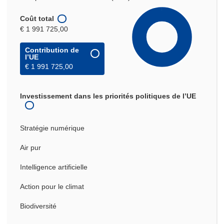
Coût total
€ 1 991 725,00
Contribution de
l’UE
€ 1 991 725,00
Investissement dans les priorités politiques de l’UE
Stratégie numérique
Air pur
Intelligence artificielle
Action pour le climat
Biodiversité