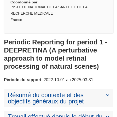
Coordonné par
INSTITUT NATIONAL DE LA SANTE ET DE LA
RECHERCHE MEDICALE
France
Periodic Reporting for period 1 -
DEEPRETINA (A perturbative
approach to model retinal
processing of natural scenes)
Période du rapport:
2022-10-01 au 2025-03-31
Résumé du contexte et des
objectifs généraux du projet
Travail effectué depuis le début du