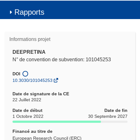
Rapports
Informations projet
DEEPRETINA
N° de convention de subvention: 101045253
DOI
10.3030/101045253
Date de signature de la CE
22 Juillet 2022
Date de début
Date de fin
1 Octobre 2022
30 Septembre 2027
Financé au titre de
European Research Council (ERC)