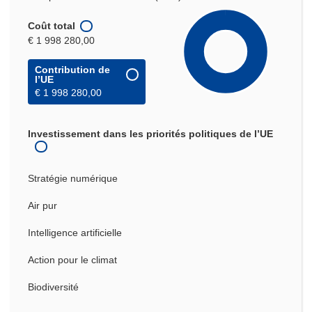
Coût total
€ 1 998 280,00
Contribution de
l’UE
€ 1 998 280,00
Investissement dans les priorités politiques de l’UE
Stratégie numérique
Air pur
Intelligence artificielle
Action pour le climat
Biodiversité