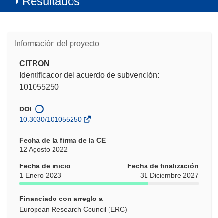
Resultados
Información del proyecto
CITRON
Identificador del acuerdo de subvención:
101055250
DOI
10.3030/101055250
Fecha de la firma de la CE
12 Agosto 2022
Fecha de inicio
Fecha de finalización
1 Enero 2023
31 Diciembre 2027
Financiado con arreglo a
European Research Council (ERC)