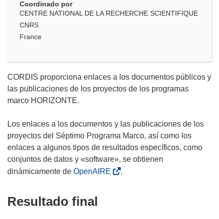
Coordinado por
CENTRE NATIONAL DE LA RECHERCHE SCIENTIFIQUE
CNRS
France
CORDIS proporciona enlaces a los documentos públicos y
las publicaciones de los proyectos de los programas
marco HORIZONTE.
Los enlaces a los documentos y las publicaciones de los
proyectos del Séptimo Programa Marco, así como los
enlaces a algunos tipos de resultados específicos, como
conjuntos de datos y «software», se obtienen
dinámicamente de
OpenAIRE
.
Resultado final