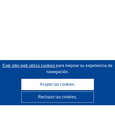
Este sitio web utiliza cookies
para mejorar su experiencia de
navegación.
Acepto las cookies.
Rechazo las cookies.
CORDIS - Resultados de investigaciones de la UE