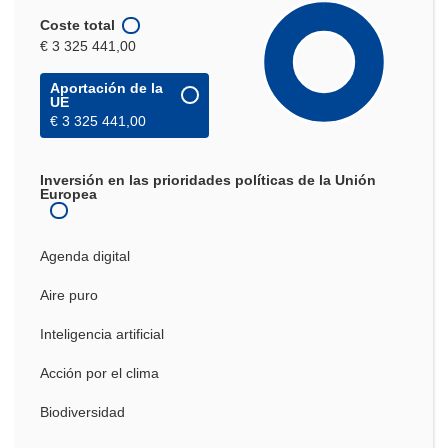
Coste total
€ 3 325 441,00
Aportación de la
UE
€ 3 325 441,00
Inversión en las prioridades políticas de la Unión
Europea
Agenda digital
Aire puro
Inteligencia artificial
Acción por el clima
Biodiversidad