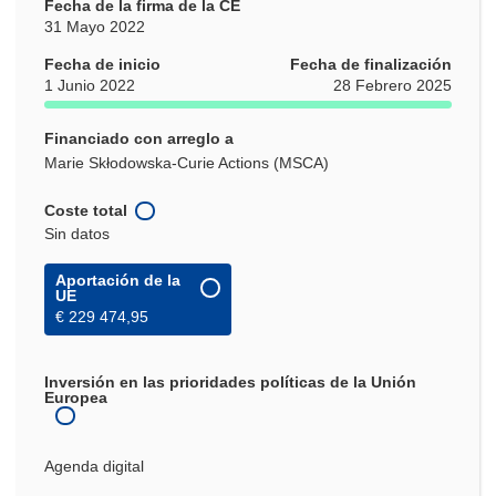
Fecha de la firma de la CE
31 Mayo 2022
Fecha de inicio
Fecha de finalización
1 Junio 2022
28 Febrero 2025
Financiado con arreglo a
Marie Skłodowska-Curie Actions (MSCA)
Coste total
Sin datos
Aportación de la
UE
€ 229 474,95
Inversión en las prioridades políticas de la Unión
Europea
Agenda digital