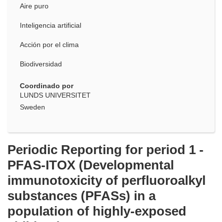
Aire puro
Inteligencia artificial
Acción por el clima
Biodiversidad
Coordinado por
LUNDS UNIVERSITET
Sweden
Periodic Reporting for period 1 -
PFAS-ITOX (Developmental
immunotoxicity of perfluoroalkyl
substances (PFASs) in a
population of highly-exposed