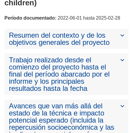
children)
Período documentado:
2022-06-01 hasta 2025-02-28
Resumen del contexto y de los
objetivos generales del proyecto
Trabajo realizado desde el
comienzo del proyecto hasta el
final del período abarcado por el
informe y los principales
resultados hasta la fecha
Avances que van más allá del
estado de la técnica e impacto
potencial esperado (incluida la
repercusión socioeconómica y las