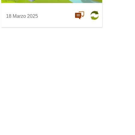
18 Marzo 2025