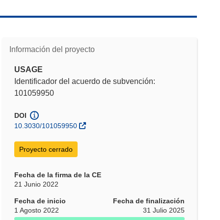
Información del proyecto
USAGE
Identificador del acuerdo de subvención:
101059950
DOI
10.3030/101059950
Proyecto cerrado
Fecha de la firma de la CE
21 Junio 2022
Fecha de inicio
Fecha de finalización
1 Agosto 2022
31 Julio 2025