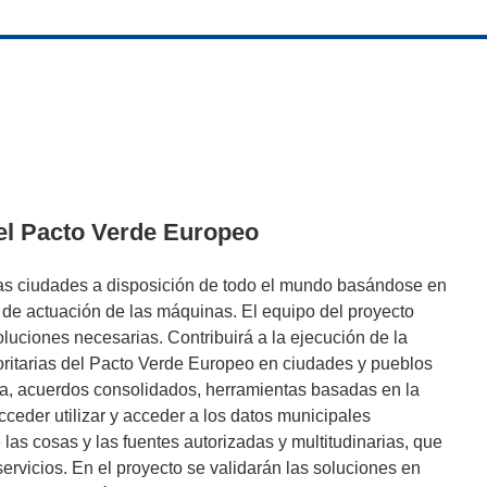
el Pacto Verde Europeo
 las ciudades a disposición de todo el mundo basándose en
 de actuación de las máquinas. El equipo del proyecto
uciones necesarias. Contribuirá a la ejecución de la
oritarias del Pacto Verde Europeo en ciudades y pueblos
, acuerdos consolidados, herramientas basadas en la
 acceder utilizar y acceder a los datos municipales
 las cosas y las fuentes autorizadas y multitudinarias, que
ervicios. En el proyecto se validarán las soluciones en