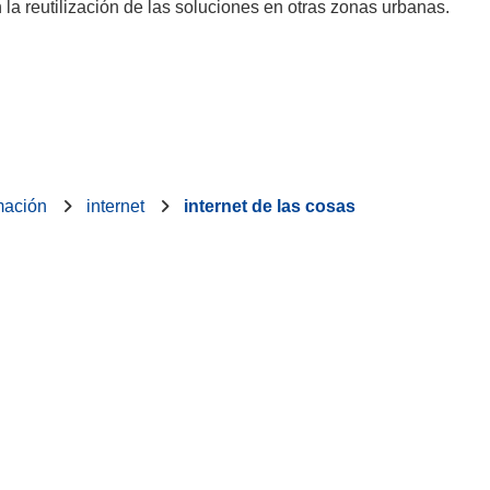
 la reutilización de las soluciones en otras zonas urbanas.
rmación
internet
internet de las cosas