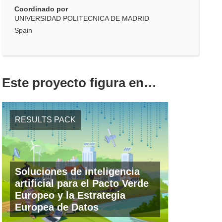
Coordinado por
UNIVERSIDAD POLITECNICA DE MADRID
Spain
Este proyecto figura en…
RESULTS PACK
Soluciones de inteligencia
artificial para el Pacto Verde
Europeo y la Estrategia
Europea de Datos