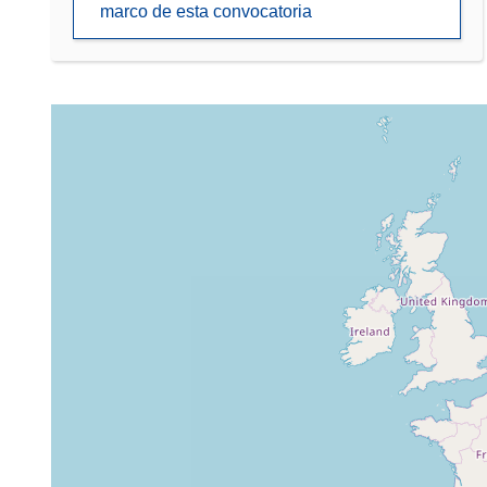
marco de esta convocatoria