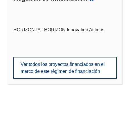
HORIZON-IA - HORIZON Innovation Actions
Ver todos los proyectos financiados en el
marco de este régimen de financiación