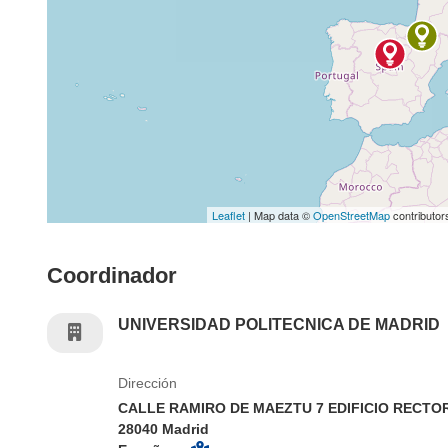
Leaflet
| Map data ©
OpenStreetMap
contributor
Coordinador
UNIVERSIDAD POLITECNICA DE MADRID
Dirección
CALLE RAMIRO DE MAEZTU 7 EDIFICIO RECT
28040 Madrid