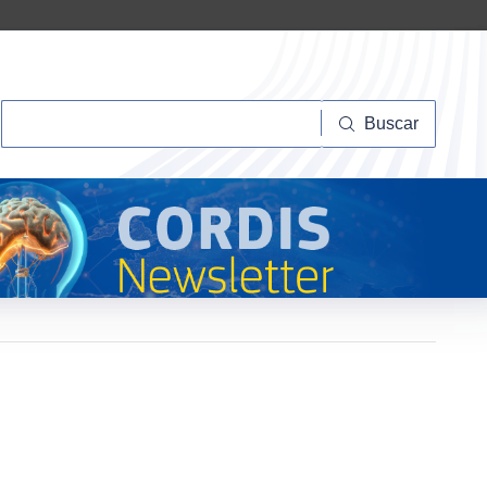
Buscar
Buscar