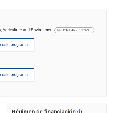
 Agriculture and Environment
PROGRAMA PRINCIPAL
de este programa
de este programa
Régimen de financiación