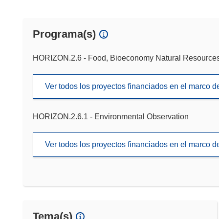
Programa(s)
HORIZON.2.6 - Food, Bioeconomy Natural Resources,
Ver todos los proyectos financiados en el marco 
HORIZON.2.6.1 - Environmental Observation
Ver todos los proyectos financiados en el marco 
Tema(s)