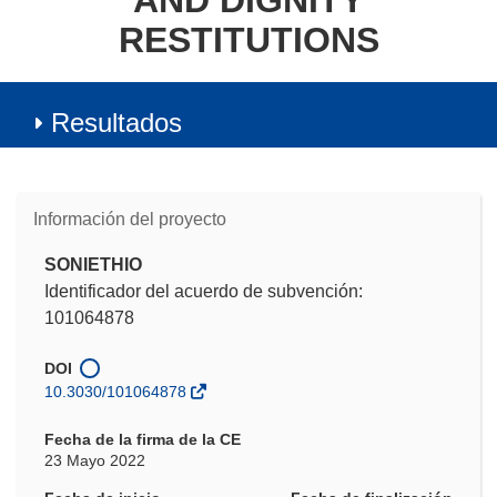
AND DIGNITY
RESTITUTIONS
Resultados
Información del proyecto
SONIETHIO
Identificador del acuerdo de subvención:
101064878
DOI
10.3030/101064878
Fecha de la firma de la CE
23 Mayo 2022