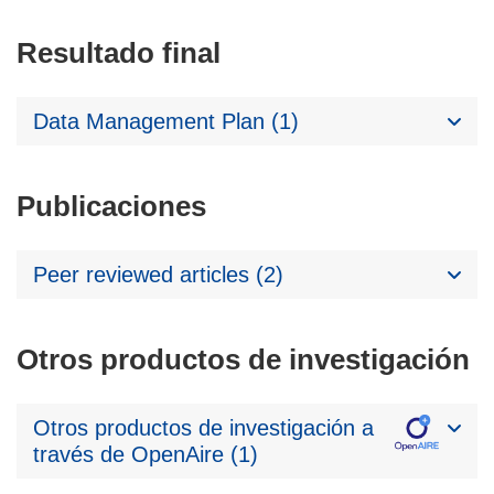
Resultado final
Data Management Plan (1)
Publicaciones
Peer reviewed articles (2)
Otros productos de investigación
Otros productos de investigación a
través de OpenAire (1)