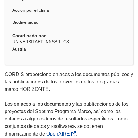
Acción por el clima
Biodiversidad
Coordinado por
UNIVERSITAET INNSBRUCK
Austria
CORDIS proporciona enlaces a los documentos públicos y
las publicaciones de los proyectos de los programas
marco HORIZONTE.
Los enlaces a los documentos y las publicaciones de los
proyectos del Séptimo Programa Marco, así como los
enlaces a algunos tipos de resultados específicos, como
conjuntos de datos y «software», se obtienen
dinámicamente de
OpenAIRE
.