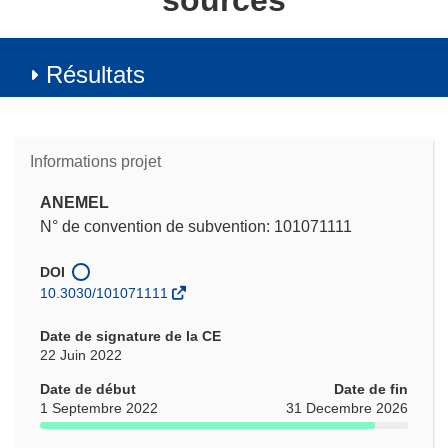
sources
Résultats
Informations projet
ANEMEL
N° de convention de subvention: 101071111
DOI
10.3030/101071111
Date de signature de la CE
22 Juin 2022
Date de début
Date de fin
1 Septembre 2022
31 Decembre 2026