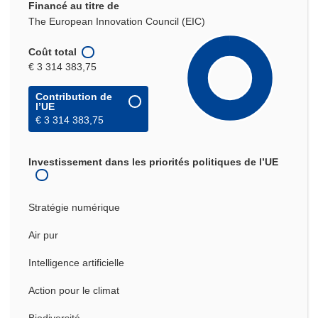
Financé au titre de
The European Innovation Council (EIC)
Coût total
€ 3 314 383,75
Contribution de
l’UE
€ 3 314 383,75
Investissement dans les priorités politiques de l’UE
Stratégie numérique
Air pur
Intelligence artificielle
Action pour le climat