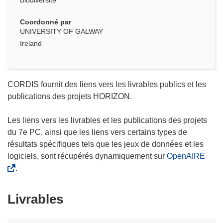
Biodiversité
Coordonné par
UNIVERSITY OF GALWAY
Ireland
CORDIS fournit des liens vers les livrables publics et les
publications des projets HORIZON.
Les liens vers les livrables et les publications des projets
du 7e PC, ainsi que les liens vers certains types de
résultats spécifiques tels que les jeux de données et les
logiciels, sont récupérés dynamiquement sur
OpenAIRE
.
Livrables