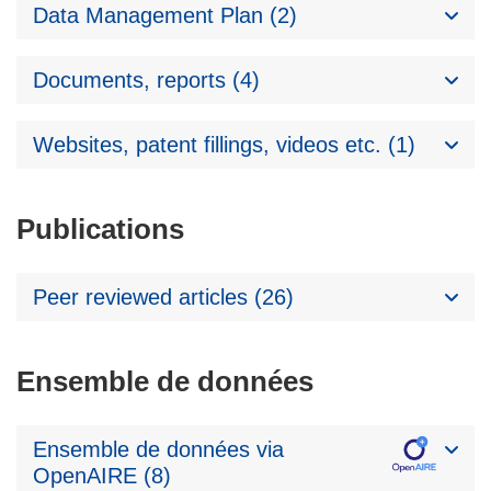
Data Management Plan (2)
Documents, reports (4)
Websites, patent fillings, videos etc. (1)
Publications
Peer reviewed articles (26)
Ensemble de données
Ensemble de données via
OpenAIRE (8)