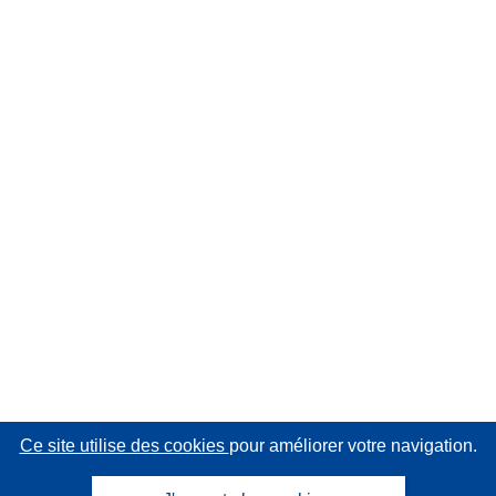
Ce site utilise des cookies
pour améliorer votre navigation.