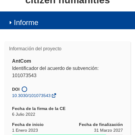
citizen humanities
Informe
Información del proyecto
AntCom
Identificador del acuerdo de subvención:
101073543
DOI
10.3030/101073543
Fecha de la firma de la CE
6 Julio 2022
Fecha de inicio
Fecha de finalización
1 Enero 2023
31 Marzo 2027