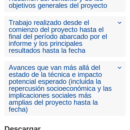
objetivos generales del proyecto
Trabajo realizado desde el
comienzo del proyecto hasta el
final del período abarcado por el
informe y los principales
resultados hasta la fecha
Avances que van más allá del
estado de la técnica e impacto
potencial esperado (incluida la
repercusión socioeconómica y las
implicaciones sociales más
amplias del proyecto hasta la
fecha)
Descargar
Descargar