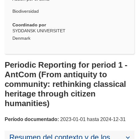
Biodiversidad
Coordinado por
SYDDANSK UNIVERSITET
Denmark
Periodic Reporting for period 1 -
AntCom (From antiquity to
community: rethinking classical
heritage through citizen
humanities)
Período documentado:
2023-01-01 hasta 2024-12-31
Resumen del contexto y de los