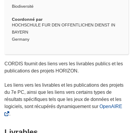
Biodiversité
Coordonné par
HOCHSCHULE FUR DEN OFFENTLICHEN DIENST IN
BAYERN
Germany
CORDIS fournit des liens vers les livrables publics et les
publications des projets HORIZON.
Les liens vers les livrables et les publications des projets
du 7e PC, ainsi que les liens vers certains types de
résultats spécifiques tels que les jeux de données et les
logiciels, sont récupérés dynamiquement sur
OpenAIRE
.
Livrables