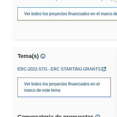
Ver todos los proyectos financiados en el marco 
Tema(s)
ERC-2022-STG - ERC STARTING GRANTS
Ver todos los proyectos financiados en el
marco de este tema
Convocatoria de propuestas