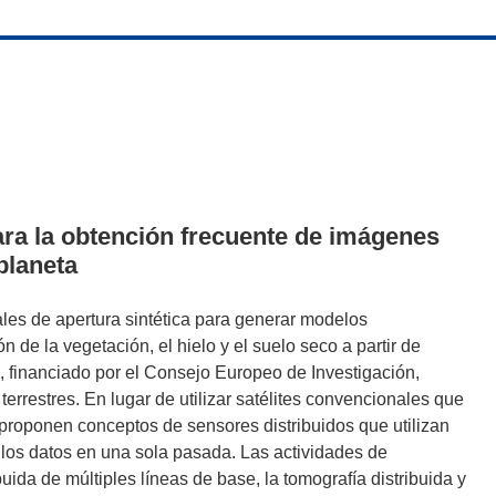
ra la obtención frecuente de imágenes
planeta
ales de apertura sintética para generar modelos
 de la vegetación, el hielo y el suelo seco a partir de
 financiado por el Consejo Europeo de Investigación,
errestres. En lugar de utilizar satélites convencionales que
oponen conceptos de sensores distribuidos que utilizan
 los datos en una sola pasada. Las actividades de
ida de múltiples líneas de base, la tomografía distribuida y