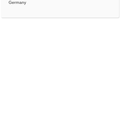
Germany