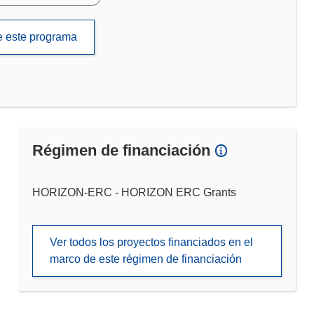
de este programa
Régimen de financiación
HORIZON-ERC - HORIZON ERC Grants
Ver todos los proyectos financiados en el
marco de este régimen de financiación