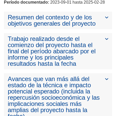
Período documentado:
2023-09-01 hasta 2025-02-28
Resumen del contexto y de los
objetivos generales del proyecto
Trabajo realizado desde el
comienzo del proyecto hasta el
final del período abarcado por el
informe y los principales
resultados hasta la fecha
Avances que van más allá del
estado de la técnica e impacto
potencial esperado (incluida la
repercusión socioeconómica y las
implicaciones sociales más
amplias del proyecto hasta la