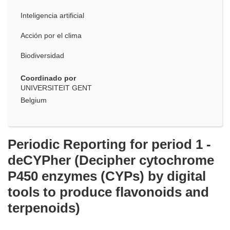
Inteligencia artificial
Acción por el clima
Biodiversidad
Coordinado por
UNIVERSITEIT GENT
Belgium
Periodic Reporting for period 1 -
deCYPher (Decipher cytochrome
P450 enzymes (CYPs) by digital
tools to produce flavonoids and
terpenoids)