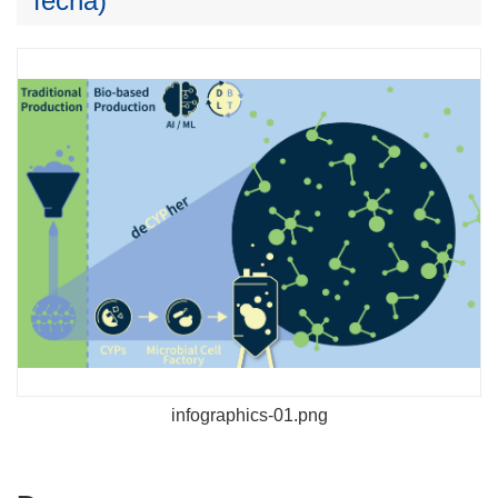
fecha)
infographics-01.png