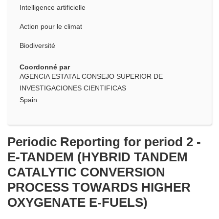
Intelligence artificielle
Action pour le climat
Biodiversité
Coordonné par
AGENCIA ESTATAL CONSEJO SUPERIOR DE
INVESTIGACIONES CIENTIFICAS
Spain
Periodic Reporting for period 2 -
E-TANDEM (HYBRID TANDEM
CATALYTIC CONVERSION
PROCESS TOWARDS HIGHER
OXYGENATE E-FUELS)