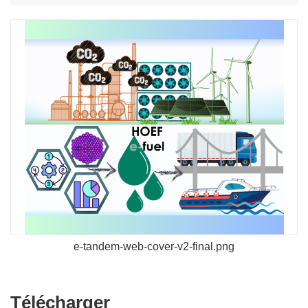
e-tandem-web-cover-v2-final.png
Télécharger
Télécharger