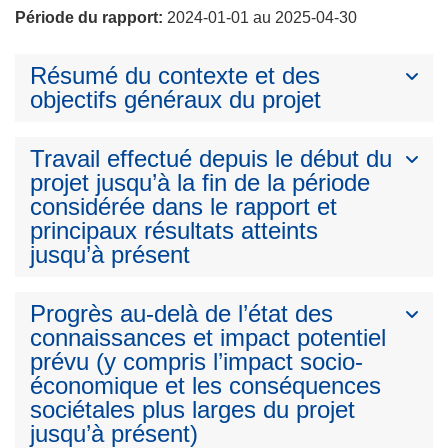
Période du rapport:
2024-01-01 au 2025-04-30
Résumé du contexte et des
objectifs généraux du projet
Travail effectué depuis le début du
projet jusqu’à la fin de la période
considérée dans le rapport et
principaux résultats atteints
jusqu’à présent
Progrès au-delà de l’état des
connaissances et impact potentiel
prévu (y compris l’impact socio-
économique et les conséquences
sociétales plus larges du projet
jusqu’à présent)