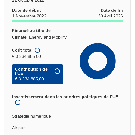
Date de début
Date de fin
1 Novembre 2022
30 Avril 2026
Financé au titre de
Climate, Energy and Mobility
Coût total
€ 3 334 885,00
Contribution de
l’UE
€ 3 334 885,00
Investissement dans les priorités politiques de l’UE
Stratégie numérique
Air pur