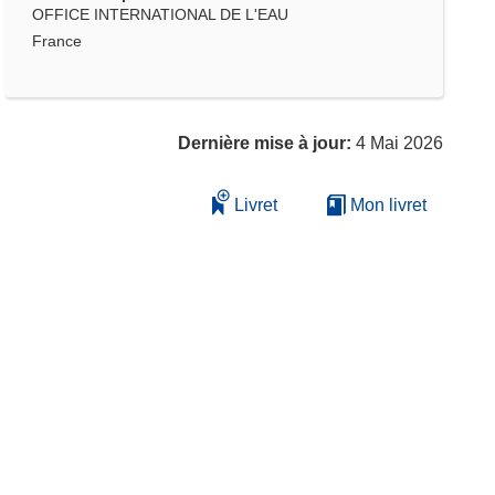
OFFICE INTERNATIONAL DE L'EAU
France
Dernière mise à jour:
4 Mai 2026
Livret
Mon livret