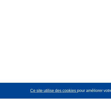
Ce site utilise des cookies
pour améliorer votr