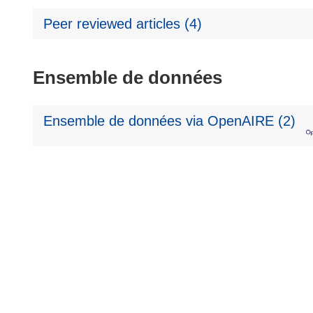
Peer reviewed articles (4)
Ensemble de données
Ensemble de données via OpenAIRE (2)