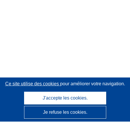
Ce site utilise des cookies
pour améliorer votre navigation.
J'accepte les cookies.
Je refuse les cookies.
CORDIS - Résultats de la recherche de l’UE