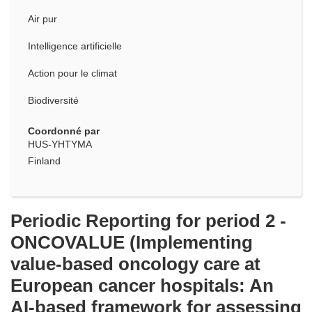
Air pur
Intelligence artificielle
Action pour le climat
Biodiversité
Coordonné par
HUS-YHTYMA
Finland
Periodic Reporting for period 2 -
ONCOVALUE (Implementing
value-based oncology care at
European cancer hospitals: An
AI-based framework for assessing