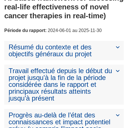
real-life effectiveness of novel
cancer therapies in real-time)
Période du rapport:
2024-06-01 au 2025-11-30
Résumé du contexte et des
objectifs généraux du projet
Travail effectué depuis le début du
projet jusqu’à la fin de la période
considérée dans le rapport et
principaux résultats atteints
jusqu’à présent
Progrès au-delà de l’état des
connaissances et impact potentiel