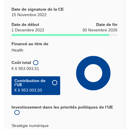
Date de signature de la CE
15 Novembre 2022
Date de début
Date de fin
1 Decembre 2022
30 Novembre 2026
Financé au titre de
Health
Coût total
€ 6 953 003,51
Contribution de
l’UE
€ 6 953 003,50
Investissement dans les priorités politiques de l’UE
Stratégie numérique