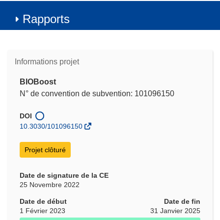
Rapports
Informations projet
BIOBoost
N° de convention de subvention: 101096150
DOI
10.3030/101096150
Projet clôturé
Date de signature de la CE
25 Novembre 2022
Date de début
Date de fin
1 Février 2023
31 Janvier 2025