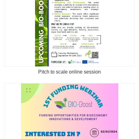
Pitch to scale online session