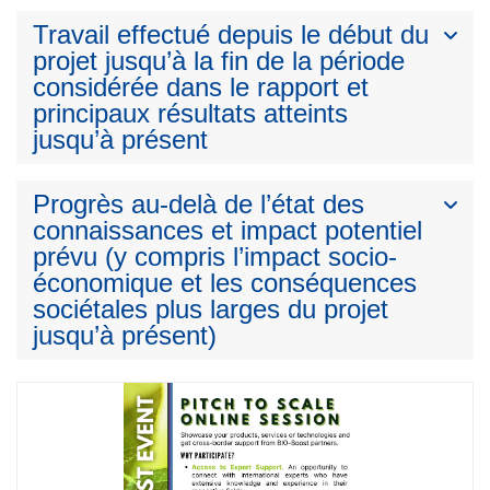
Travail effectué depuis le début du
projet jusqu’à la fin de la période
considérée dans le rapport et
principaux résultats atteints
jusqu’à présent
Progrès au-delà de l’état des
connaissances et impact potentiel
prévu (y compris l’impact socio-
économique et les conséquences
sociétales plus larges du projet
jusqu’à présent)