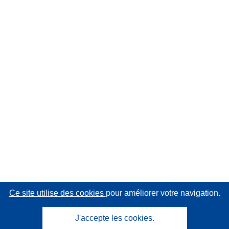
Ce site utilise des cookies
pour améliorer votre navigation.
J'accepte les cookies.