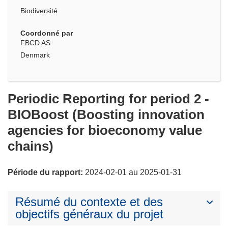
Biodiversité
Coordonné par
FBCD AS
Denmark
Periodic Reporting for period 2 -
BIOBoost (Boosting innovation
agencies for bioeconomy value
chains)
Période du rapport:
2024-02-01 au 2025-01-31
Résumé du contexte et des
objectifs généraux du projet