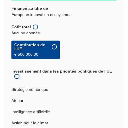
Financé au titre de
European innovation ecosystems
Coût total
Aucune donnée
Contribution de
l’UE
€ 500 000,00
Investissement dans les priorités politiques de l’UE
Stratégie numérique
Air pur
Intelligence artificielle
Action pour le climat