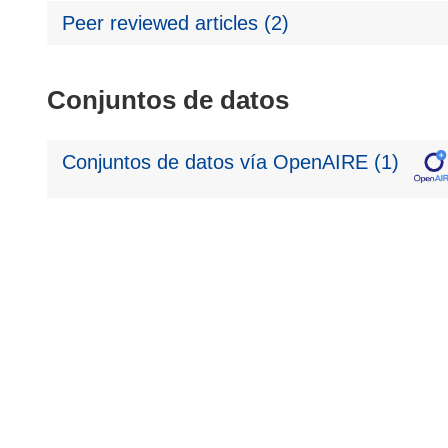
Peer reviewed articles (2)
Conjuntos de datos
Conjuntos de datos vía OpenAIRE (1)