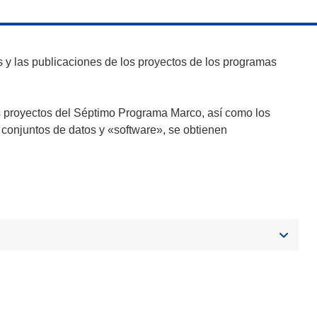
y las publicaciones de los proyectos de los programas
s proyectos del Séptimo Programa Marco, así como los
 conjuntos de datos y «software», se obtienen