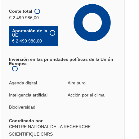
Coste total
€ 2 499 986,00
Aportación de la
UE
€ 2 499 986,00
Inversión en las prioridades políticas de la Unión
Europea
Agenda digital
Aire puro
Inteligencia artificial
Acción por el clima
Biodiversidad
Coordinado por
CENTRE NATIONAL DE LA RECHERCHE
SCIENTIFIQUE CNRS