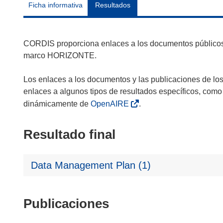
Ficha informativa
Resultados
CORDIS proporciona enlaces a los documentos públicos 
marco HORIZONTE.
Los enlaces a los documentos y las publicaciones de lo
enlaces a algunos tipos de resultados específicos, como
dinámicamente de
OpenAIRE
.
Resultado final
Data Management Plan (1)
Publicaciones