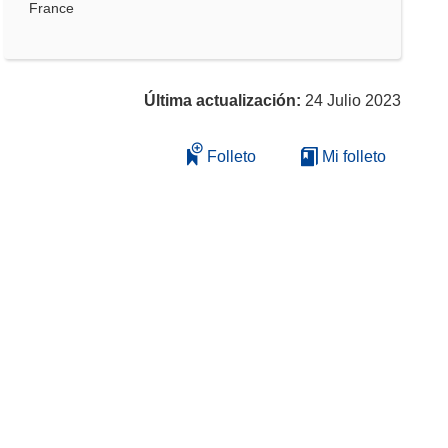
France
Última actualización:
24 Julio 2023
Folleto
Mi folleto