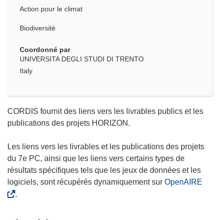
Action pour le climat
Biodiversité
Coordonné par
UNIVERSITA DEGLI STUDI DI TRENTO
Italy
CORDIS fournit des liens vers les livrables publics et les
publications des projets HORIZON.
Les liens vers les livrables et les publications des projets
du 7e PC, ainsi que les liens vers certains types de
résultats spécifiques tels que les jeux de données et les
logiciels, sont récupérés dynamiquement sur
OpenAIRE
.