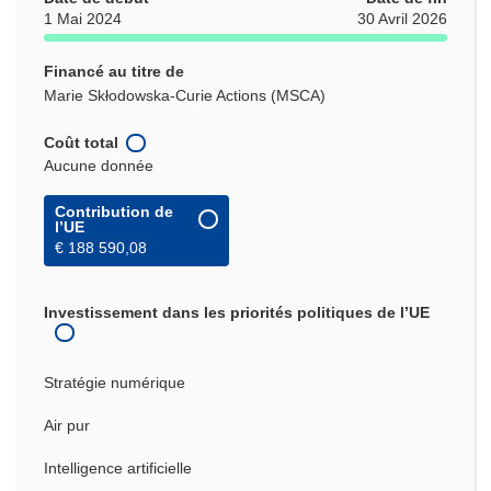
1 Mai 2024
30 Avril 2026
Financé au titre de
Marie Skłodowska-Curie Actions (MSCA)
Coût total
Aucune donnée
Contribution de
l’UE
€ 188 590,08
Investissement dans les priorités politiques de l’UE
Stratégie numérique
Air pur
Intelligence artificielle