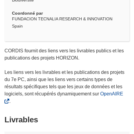
Biodiversité
Coordonné par
FUNDACION TECNALIA RESEARCH & INNOVATION
Spain
CORDIS fournit des liens vers les livrables publics et les
publications des projets HORIZON.
Les liens vers les livrables et les publications des projets
du 7e PC, ainsi que les liens vers certains types de
résultats spécifiques tels que les jeux de données et les
logiciels, sont récupérés dynamiquement sur
OpenAIRE
.
Livrables