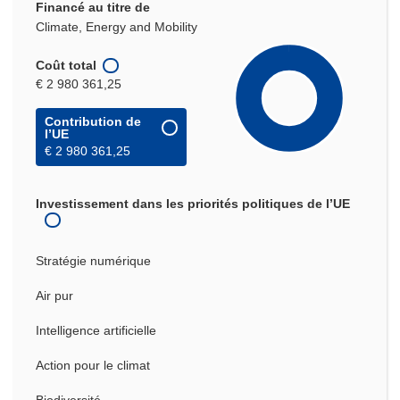
Financé au titre de
Climate, Energy and Mobility
Coût total
€ 2 980 361,25
Contribution de
l’UE
€ 2 980 361,25
Investissement dans les priorités politiques de l’UE
Stratégie numérique
Air pur
Intelligence artificielle
Action pour le climat