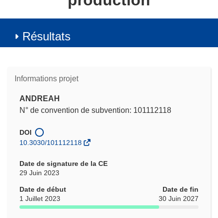
production
Résultats
Informations projet
ANDREAH
N° de convention de subvention: 101112118
DOI
10.3030/101112118
Date de signature de la CE
29 Juin 2023
Date de début
Date de fin
1 Juillet 2023
30 Juin 2027