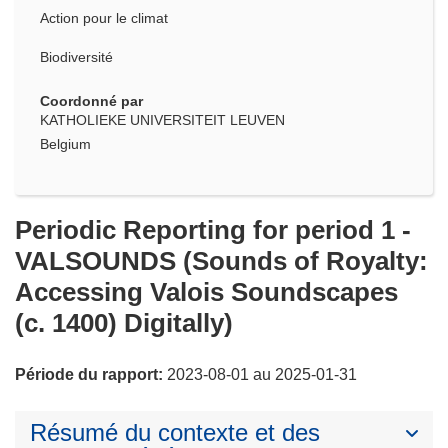
Action pour le climat
Biodiversité
Coordonné par
KATHOLIEKE UNIVERSITEIT LEUVEN
Belgium
Periodic Reporting for period 1 -
VALSOUNDS (Sounds of Royalty:
Accessing Valois Soundscapes
(c. 1400) Digitally)
Période du rapport:
2023-08-01 au 2025-01-31
Résumé du contexte et des