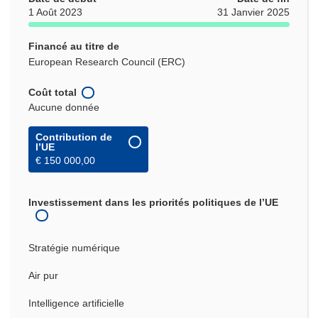
1 Août 2023
31 Janvier 2025
Financé au titre de
European Research Council (ERC)
Coût total
Aucune donnée
Contribution de
l’UE
€ 150 000,00
Investissement dans les priorités politiques de l’UE
Stratégie numérique
Air pur
Intelligence artificielle