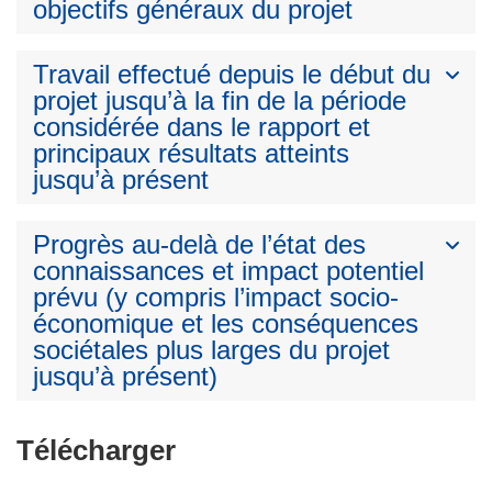
objectifs généraux du projet
Travail effectué depuis le début du
projet jusqu’à la fin de la période
considérée dans le rapport et
principaux résultats atteints
jusqu’à présent
Progrès au-delà de l’état des
connaissances et impact potentiel
prévu (y compris l’impact socio-
économique et les conséquences
sociétales plus larges du projet
jusqu’à présent)
Télécharger
Télécharger
le