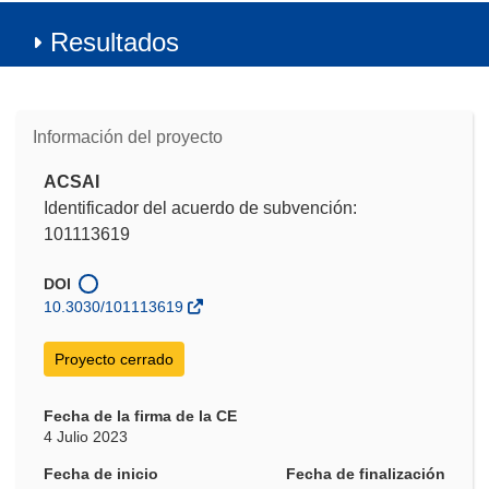
Resultados
Información del proyecto
ACSAI
Identificador del acuerdo de subvención:
101113619
DOI
10.3030/101113619
Proyecto cerrado
Fecha de la firma de la CE
4 Julio 2023
Fecha de inicio
Fecha de finalización