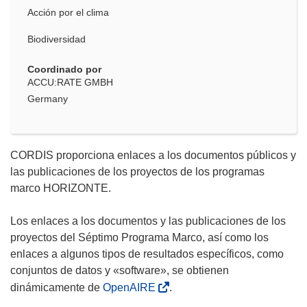
Acción por el clima
Biodiversidad
Coordinado por
ACCU:RATE GMBH
Germany
CORDIS proporciona enlaces a los documentos públicos y
las publicaciones de los proyectos de los programas
marco HORIZONTE.
Los enlaces a los documentos y las publicaciones de los
proyectos del Séptimo Programa Marco, así como los
enlaces a algunos tipos de resultados específicos, como
conjuntos de datos y «software», se obtienen
dinámicamente de
OpenAIRE
.