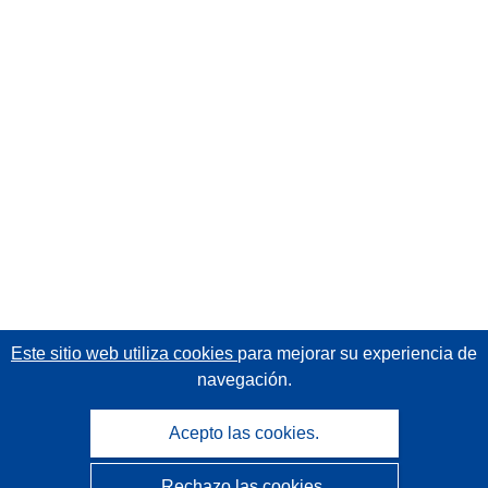
Este sitio web utiliza cookies
para mejorar su experiencia de
navegación.
Acepto las cookies.
Rechazo las cookies.