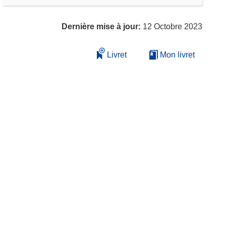
Dernière mise à jour:
12 Octobre 2023
Livret
Mon livret