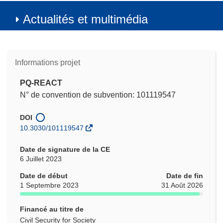
Actualités et multimédia
Informations projet
PQ-REACT
N° de convention de subvention: 101119547
DOI
10.3030/101119547
Date de signature de la CE
6 Juillet 2023
Date de début
Date de fin
1 Septembre 2023
31 Août 2026
Financé au titre de
Civil Security for Society