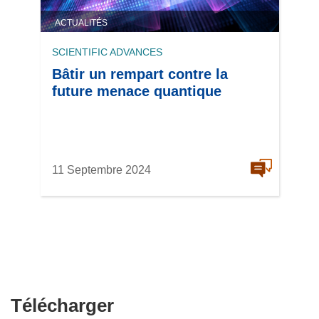
ACTUALITÉS
SCIENTIFIC ADVANCES
Bâtir un rempart contre la
future menace quantique
11 Septembre 2024
Télécharger
Télécharger