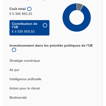
Coût total
€ 5 366 883,20
Contribution de
l’UE
€ 4 935 859,50
Investissement dans les priorités politiques de l’UE
Stratégie numérique
Air pur
Intelligence artificielle
Action pour le climat
Biodiversité