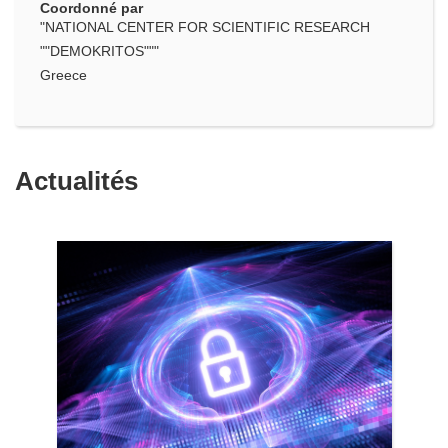
Coordonné par
"NATIONAL CENTER FOR SCIENTIFIC RESEARCH
""DEMOKRITOS"""
Greece
Actualités