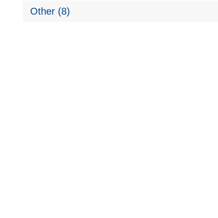
Other (8)