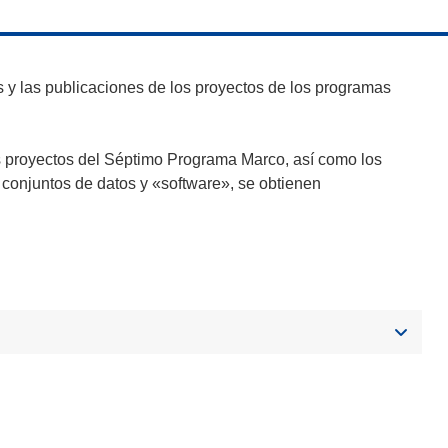
y las publicaciones de los proyectos de los programas
s proyectos del Séptimo Programa Marco, así como los
 conjuntos de datos y «software», se obtienen