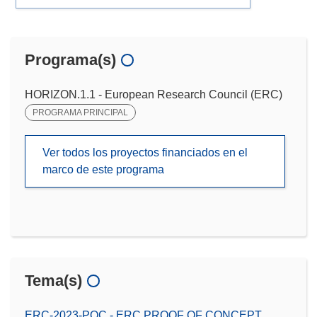
Programa(s)
HORIZON.1.1 - European Research Council (ERC)
PROGRAMA PRINCIPAL
Ver todos los proyectos financiados en el
marco de este programa
Tema(s)
ERC-2023-POC - ERC PROOF OF CONCEPT