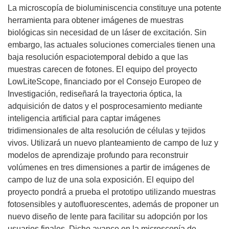
La microscopía de bioluminiscencia constituye una potente
herramienta para obtener imágenes de muestras
biológicas sin necesidad de un láser de excitación. Sin
embargo, las actuales soluciones comerciales tienen una
baja resolución espaciotemporal debido a que las
muestras carecen de fotones. El equipo del proyecto
LowLiteScope, financiado por el Consejo Europeo de
Investigación, rediseñará la trayectoria óptica, la
adquisición de datos y el posprocesamiento mediante
inteligencia artificial para captar imágenes
tridimensionales de alta resolución de células y tejidos
vivos. Utilizará un nuevo planteamiento de campo de luz y
modelos de aprendizaje profundo para reconstruir
volúmenes en tres dimensiones a partir de imágenes de
campo de luz de una sola exposición. El equipo del
proyecto pondrá a prueba el prototipo utilizando muestras
fotosensibles y autofluorescentes, además de proponer un
nuevo diseño de lente para facilitar su adopción por los
usuarios finales. Dicho avance en la microscopía de