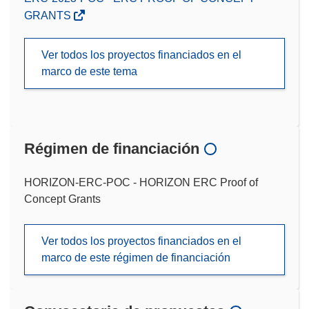
GRANTS
Ver todos los proyectos financiados en el
marco de este tema
Régimen de financiación
HORIZON-ERC-POC - HORIZON ERC Proof of
Concept Grants
Ver todos los proyectos financiados en el
marco de este régimen de financiación