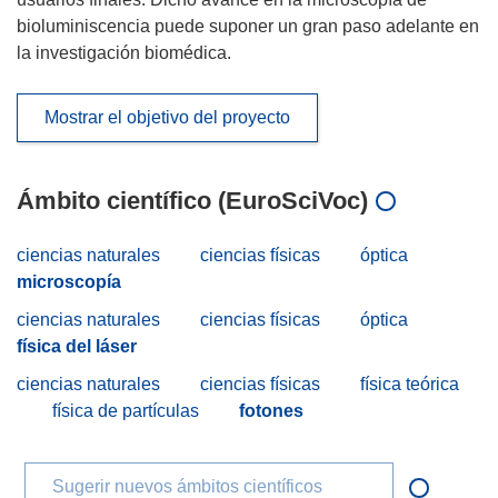
bioluminiscencia puede suponer un gran paso adelante en
la investigación biomédica.
Mostrar el objetivo del proyecto
Ámbito científico (EuroSciVoc)
ciencias naturales
ciencias físicas
óptica
microscopía
ciencias naturales
ciencias físicas
óptica
física del láser
ciencias naturales
ciencias físicas
física teórica
física de partículas
fotones
Sugerir nuevos ámbitos científicos