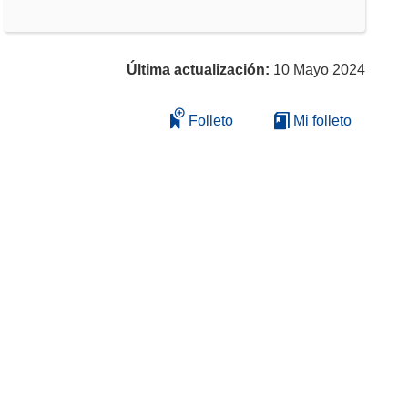
Última actualización:
10 Mayo 2024
Folleto
Mi folleto