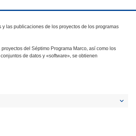
y las publicaciones de los proyectos de los programas
s proyectos del Séptimo Programa Marco, así como los
 conjuntos de datos y «software», se obtienen