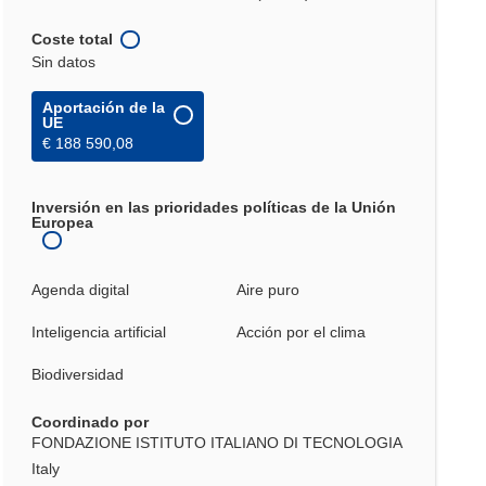
Coste total
Sin datos
Aportación de la
UE
€ 188 590,08
Inversión en las prioridades políticas de la Unión
Europea
Agenda digital
Aire puro
Inteligencia artificial
Acción por el clima
Biodiversidad
Coordinado por
FONDAZIONE ISTITUTO ITALIANO DI TECNOLOGIA
Italy