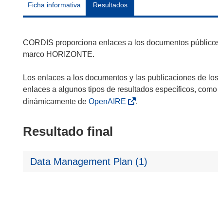
Ficha informativa
Resultados
CORDIS proporciona enlaces a los documentos públicos 
marco HORIZONTE.
Los enlaces a los documentos y las publicaciones de lo
enlaces a algunos tipos de resultados específicos, como
dinámicamente de
OpenAIRE
.
Resultado final
Data Management Plan (1)