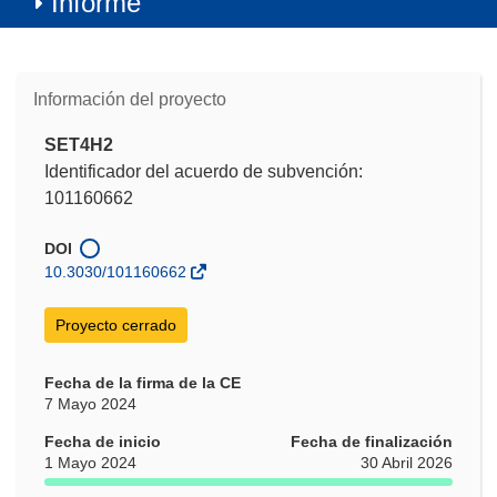
Informe
Información del proyecto
SET4H2
Identificador del acuerdo de subvención:
101160662
DOI
10.3030/101160662
Proyecto cerrado
Fecha de la firma de la CE
7 Mayo 2024
Fecha de inicio
Fecha de finalización
1 Mayo 2024
30 Abril 2026