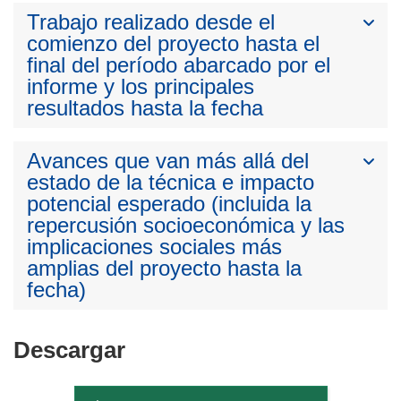
Trabajo realizado desde el
comienzo del proyecto hasta el
final del período abarcado por el
informe y los principales
resultados hasta la fecha
Avances que van más allá del
estado de la técnica e impacto
potencial esperado (incluida la
repercusión socioeconómica y las
implicaciones sociales más
amplias del proyecto hasta la
fecha)
Descargar
Descargar
el