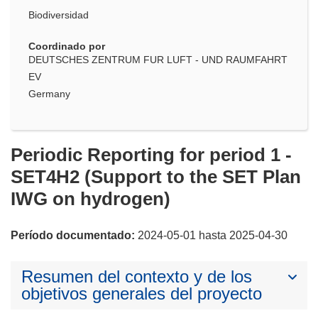
Biodiversidad
Coordinado por
DEUTSCHES ZENTRUM FUR LUFT - UND RAUMFAHRT
EV
Germany
Periodic Reporting for period 1 -
SET4H2 (Support to the SET Plan
IWG on hydrogen)
Período documentado:
2024-05-01 hasta 2025-04-30
Resumen del contexto y de los
objetivos generales del proyecto