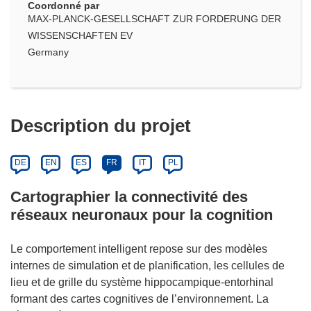
Coordonné par
MAX-PLANCK-GESELLSCHAFT ZUR FORDERUNG DER
WISSENSCHAFTEN EV
Germany
Description du projet
DE
EN
ES
FR
IT
PL
Cartographier la connectivité des
réseaux neuronaux pour la cognition
Le comportement intelligent repose sur des modèles
internes de simulation et de planification, les cellules de
lieu et de grille du système hippocampique-entorhinal
formant des cartes cognitives de l’environnement. La