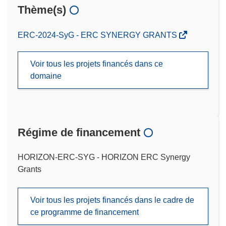
Thème(s)
ERC-2024-SyG - ERC SYNERGY GRANTS
Voir tous les projets financés dans ce
domaine
Régime de financement
HORIZON-ERC-SYG - HORIZON ERC Synergy
Grants
Voir tous les projets financés dans le cadre de
ce programme de financement