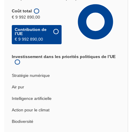
Coût total
€ 9 992 890,00
Contribution de
l’UE
€ 9 992 890,00
Investissement dans les priorités politiques de l’UE
Stratégie numérique
Air pur
Intelligence artificielle
Action pour le climat
Biodiversité