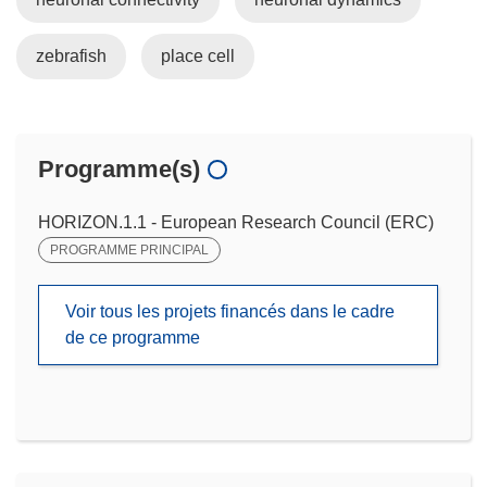
zebrafish
place cell
Programme(s)
HORIZON.1.1 - European Research Council (ERC)
PROGRAMME PRINCIPAL
Voir tous les projets financés dans le cadre
de ce programme