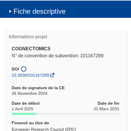
Fiche descriptive
Informations projet
COGNECTOMICS
N° de convention de subvention: 101167289
DOI
10.3030/101167289
Date de signature de la CE
26 Novembre 2024
Date de début
Date de fin
1 Avril 2025
31 Mars 2031
Financé au titre de
European Research Council (ERC)