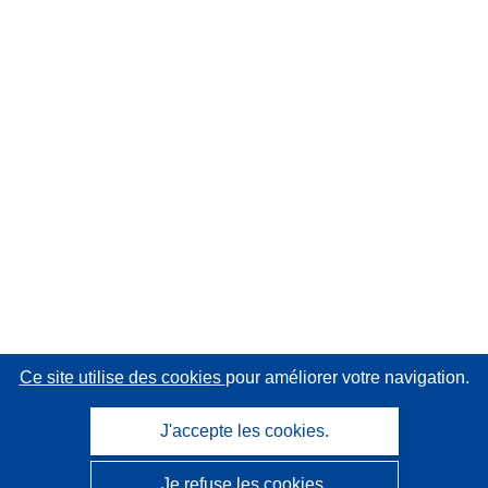
Ce site utilise des cookies
pour améliorer votre navigation.
J'accepte les cookies.
Je refuse les cookies.