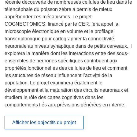
récente découverte de nombreuses cellules de lieu dans le
télencéphale du poisson zèbre a permis de mieux
appréhender ces mécanismes. Le projet
COGNECTOMICS, financé par le CER, fera appel la
microscopie électronique en volume et le profilage
transcriptomique pour cartographier la connectivité
neuronale au niveau synaptique dans de petits cerveaux. Il
explorera la manière dont les interactions entre des sous-
ensembles de neurones spécifiques contribuent aux
propriétés fonctionnelles des cellules de lieu et comment
les structures de réseau influencent l’activité de la
population. Le projet examinera également le
développement et la maturation des circuits neuronaux et
étudiera le rôle des cartes cognitives dans les
comportements liés aux prévisions générées en interne.
Afficher les objectifs du projet