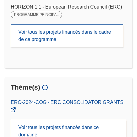
HORIZON.1.1 - European Research Council (ERC)
PROGRAMME PRINCIPAL
Voir tous les projets financés dans le cadre
de ce programme
Thème(s)
ERC-2024-COG - ERC CONSOLIDATOR GRANTS
Voir tous les projets financés dans ce
domaine