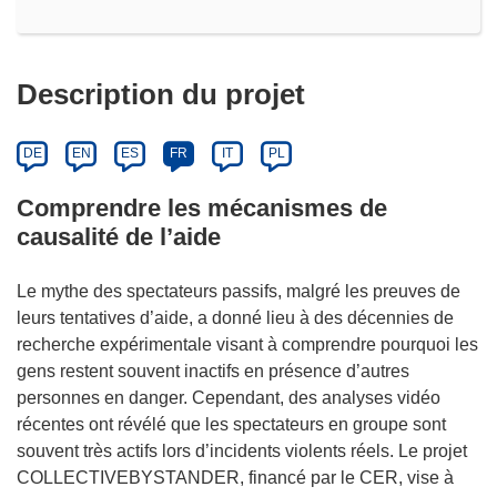
Description du projet
DE
EN
ES
FR
IT
PL
Comprendre les mécanismes de
causalité de l’aide
Le mythe des spectateurs passifs, malgré les preuves de
leurs tentatives d’aide, a donné lieu à des décennies de
recherche expérimentale visant à comprendre pourquoi les
gens restent souvent inactifs en présence d’autres
personnes en danger. Cependant, des analyses vidéo
récentes ont révélé que les spectateurs en groupe sont
souvent très actifs lors d’incidents violents réels. Le projet
COLLECTIVEBYSTANDER, financé par le CER, vise à