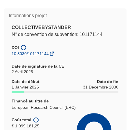
Informations projet
COLLECTIVEBYSTANDER
N° de convention de subvention: 101171144
DOI
10.3030/101171144
Date de signature de la CE
2 Avril 2025
Date de début
Date de fin
1 Janvier 2026
31 Decembre 2030
Financé au titre de
European Research Council (ERC)
Coût total
€ 1 999 181,25