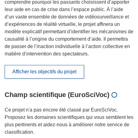
comprendre pourquoi les passants choisissent d’apporter
leur aide en cas de crise dans l’espace public. À l’aide
d’un vaste ensemble de données de vidéosurveillance et
d’expériences de réalité virtuelle, le projet affinera un
modèle explicatif permettant d’identifier les mécanismes de
causalité à l’origine du comportement d’aide. Il permettra
de passer de l’inaction individuelle à l’action collective en
matière d’intervention des spectateurs.
Afficher les objectifs du projet
Champ scientifique (EuroSciVoc)
Ce projet n'a pas encore été classé par EuroSciVoc.
Proposez les domaines scientifiques qui vous semblent les
plus pertinents et aidez-nous à améliorer notre service de
classification.