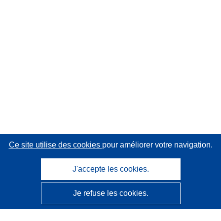
Ce site utilise des cookies
pour améliorer votre navigation.
J'accepte les cookies.
Je refuse les cookies.
CORDIS - Résultats de la recherche de l’UE