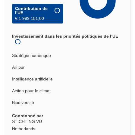
Contribution de
l’UE
€ 1 999 181,00
Investissement dans les priorités politiques de l’UE
Stratégie numérique
Air pur
Intelligence artificielle
Action pour le climat
Biodiversité
Coordonné par
STICHTING VU
Netherlands