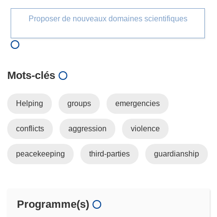
Proposer de nouveaux domaines scientifiques
Mots‑clés
Helping
groups
emergencies
conflicts
aggression
violence
peacekeeping
third-parties
guardianship
Programme(s)