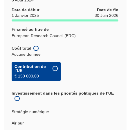
Date de début
Date de fin
1 Janvier 2025
30 Juin 2026
Financé au titre de
European Research Council (ERC)
Coût total
Aucune donnée
Contribution de
l’UE
€ 150 000,00
Investissement dans les priorités politiques de l’UE
Stratégie numérique
Air pur