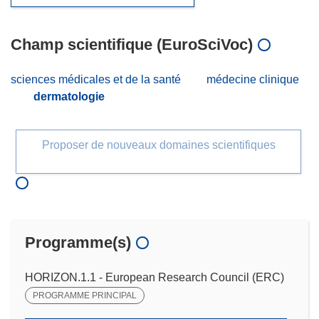
Champ scientifique (EuroSciVoc)
sciences médicales et de la santé
médecine clinique
dermatologie
Proposer de nouveaux domaines scientifiques
Programme(s)
HORIZON.1.1 - European Research Council (ERC)
PROGRAMME PRINCIPAL