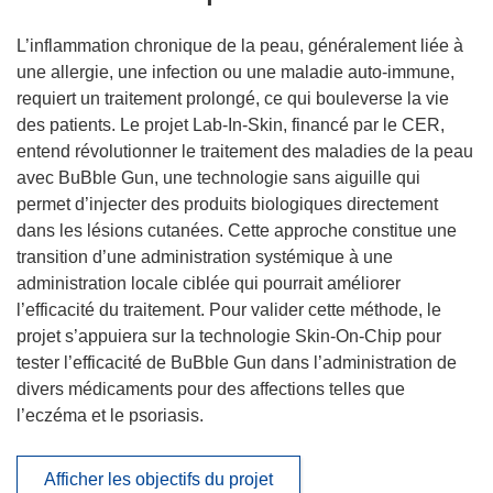
L’inflammation chronique de la peau, généralement liée à
une allergie, une infection ou une maladie auto-immune,
requiert un traitement prolongé, ce qui bouleverse la vie
des patients. Le projet Lab-In-Skin, financé par le CER,
entend révolutionner le traitement des maladies de la peau
avec BuBble Gun, une technologie sans aiguille qui
permet d’injecter des produits biologiques directement
dans les lésions cutanées. Cette approche constitue une
transition d’une administration systémique à une
administration locale ciblée qui pourrait améliorer
l’efficacité du traitement. Pour valider cette méthode, le
projet s’appuiera sur la technologie Skin-On-Chip pour
tester l’efficacité de BuBble Gun dans l’administration de
divers médicaments pour des affections telles que
l’eczéma et le psoriasis.
Afficher les objectifs du projet