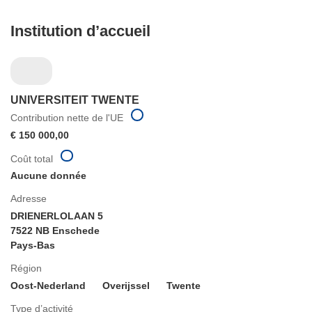
Institution d’accueil
UNIVERSITEIT TWENTE
Contribution nette de l'UE
€ 150 000,00
Coût total
Aucune donnée
Adresse
DRIENERLOLAAN 5
7522 NB Enschede
Pays-Bas
Région
Oost-Nederland
Overijssel
Twente
Type d’activité