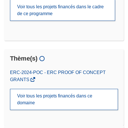
Voir tous les projets financés dans le cadre
de ce programme
Thème(s)
ERC-2024-POC - ERC PROOF OF CONCEPT
GRANTS
Voir tous les projets financés dans ce
domaine