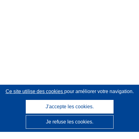
Ce site utilise des cookies
pour améliorer votre navigation.
J'accepte les cookies.
Je refuse les cookies.
CORDIS - Résultats de la recherche de l’UE