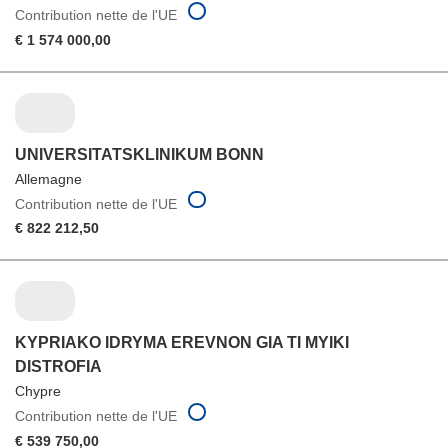
Contribution nette de l'UE
€ 1 574 000,00
UNIVERSITATSKLINIKUM BONN
Allemagne
Contribution nette de l'UE
€ 822 212,50
KYPRIAKO IDRYMA EREVNON GIA TI MYIKI
DISTROFIA
Chypre
Contribution nette de l'UE
€ 539 750,00