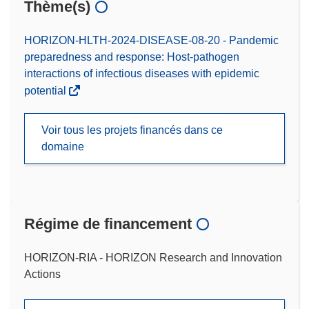
Thème(s)
HORIZON-HLTH-2024-DISEASE-08-20 - Pandemic
preparedness and response: Host-pathogen
interactions of infectious diseases with epidemic
potential
Voir tous les projets financés dans ce
domaine
Régime de financement
HORIZON-RIA - HORIZON Research and Innovation
Actions