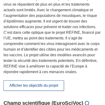
virus se répandent de plus en plus et les traitements
actuels sont limités. Avec le changement climatique et
l’augmentation des populations de moustiques, le risque
d’épidémies augmente. Il est urgent de trouver des
solutions efficaces pour prévenir et traiter ces infections.
C’est dans cette optique que le projet REFINE, financé par
l’UE, mettra au point des traitements. Il s’agit de
comprendre comment les virus interagissent avec le corps
humain et d’identifier des cibles pour les médicaments et
les vaccins. Le projet utilise des modèles avancés pour
tester la sécurité des traitements potentiels. En définitive,
REFINE vise à améliorer la capacité de l’Europe à
répondre rapidement à ces menaces virales.
Afficher les objectifs du projet
Champ scientifique (EuroSciVoc)