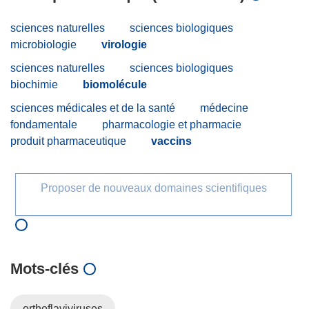
sciences naturelles
sciences biologiques
microbiologie
virologie
sciences naturelles
sciences biologiques
biochimie
biomolécule
sciences médicales et de la santé
médecine
fondamentale
pharmacologie et pharmacie
produit pharmaceutique
vaccins
Proposer de nouveaux domaines scientifiques
Mots‑clés
orthoflaviviruses