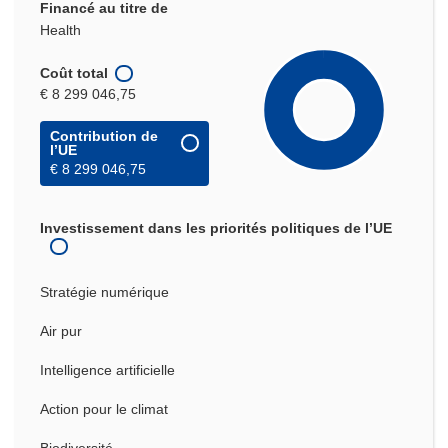
Financé au titre de
Health
Coût total
€ 8 299 046,75
Contribution de
l’UE
€ 8 299 046,75
Investissement dans les priorités politiques de l’UE
Stratégie numérique
Air pur
Intelligence artificielle
Action pour le climat