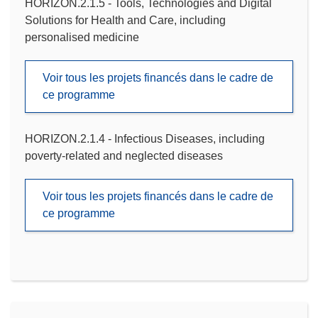
HORIZON.2.1.5 - Tools, Technologies and Digital
Solutions for Health and Care, including
personalised medicine
Voir tous les projets financés dans le cadre de
ce programme
HORIZON.2.1.4 - Infectious Diseases, including
poverty-related and neglected diseases
Voir tous les projets financés dans le cadre de
ce programme