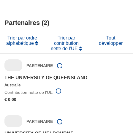
Partenaires (2)
Trier par ordre
Trier par
Tout
alphabétique
contribution
développer
nette de l'UE
PARTENAIRE
THE UNIVERSITY OF QUEENSLAND
Australie
Contribution nette de l'UE
€ 0,00
PARTENAIRE