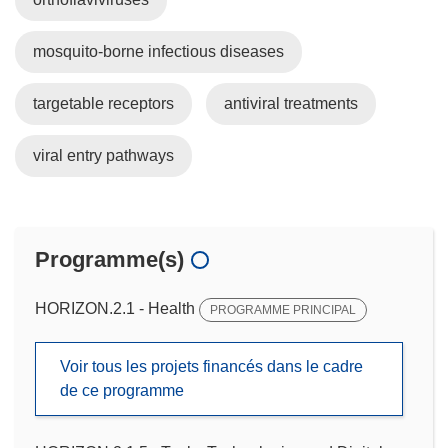
mosquito-borne infectious diseases
targetable receptors
antiviral treatments
viral entry pathways
Programme(s)
HORIZON.2.1 - Health
PROGRAMME PRINCIPAL
Voir tous les projets financés dans le cadre
de ce programme