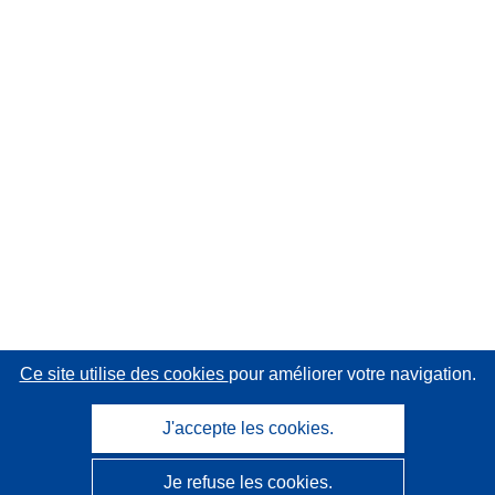
Ce site utilise des cookies
pour améliorer votre navigation.
J'accepte les cookies.
Je refuse les cookies.