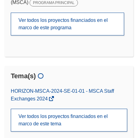
(MSCA)
PROGRAMA PRINCIPAL
Ver todos los proyectos financiados en el
marco de este programa
Tema(s)
HORIZON-MSCA-2024-SE-01-01 - MSCA Staff
Exchanges 2024
Ver todos los proyectos financiados en el
marco de este tema