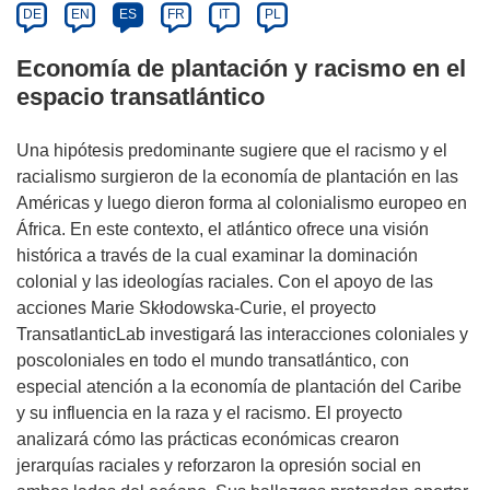
DE
EN
ES
FR
IT
PL
Economía de plantación y racismo en el
espacio transatlántico
Una hipótesis predominante sugiere que el racismo y el
racialismo surgieron de la economía de plantación en las
Américas y luego dieron forma al colonialismo europeo en
África. En este contexto, el atlántico ofrece una visión
histórica a través de la cual examinar la dominación
colonial y las ideologías raciales. Con el apoyo de las
acciones Marie Skłodowska-Curie, el proyecto
TransatlanticLab investigará las interacciones coloniales y
poscoloniales en todo el mundo transatlántico, con
especial atención a la economía de plantación del Caribe
y su influencia en la raza y el racismo. El proyecto
analizará cómo las prácticas económicas crearon
jerarquías raciales y reforzaron la opresión social en