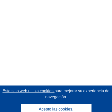
Este sitio web utiliza cookies
para mejorar su experiencia de
navegación.
Acepto las cookies.