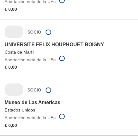
Aportación neta de la UEn
€ 0,00
SOCIO
UNIVERSITE FELIX HOUPHOUET BOIGNY
Costa de Marfil
Aportación neta de la UEn
€ 0,00
SOCIO
Museo de Las Americas
Estados Unidos
Aportación neta de la UEn
€ 0,00