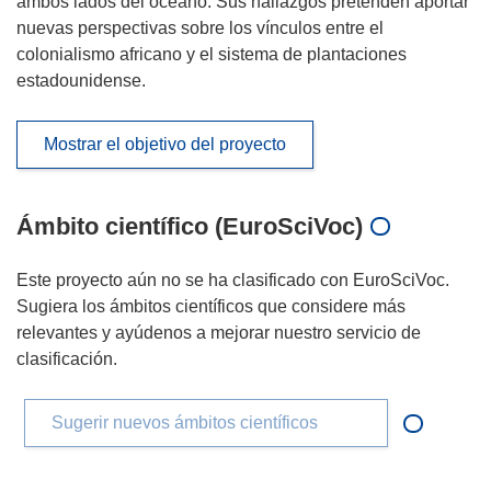
ambos lados del océano. Sus hallazgos pretenden aportar
nuevas perspectivas sobre los vínculos entre el
colonialismo africano y el sistema de plantaciones
estadounidense.
Mostrar el objetivo del proyecto
Ámbito científico (EuroSciVoc)
Este proyecto aún no se ha clasificado con EuroSciVoc.
Sugiera los ámbitos científicos que considere más
relevantes y ayúdenos a mejorar nuestro servicio de
clasificación.
Sugerir nuevos ámbitos científicos