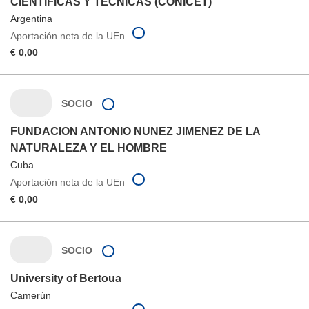
CIENTIFICAS Y TECNICAS (CONICET)
Argentina
Aportación neta de la UEn
€ 0,00
SOCIO
FUNDACION ANTONIO NUNEZ JIMENEZ DE LA
NATURALEZA Y EL HOMBRE
Cuba
Aportación neta de la UEn
€ 0,00
SOCIO
University of Bertoua
Camerún