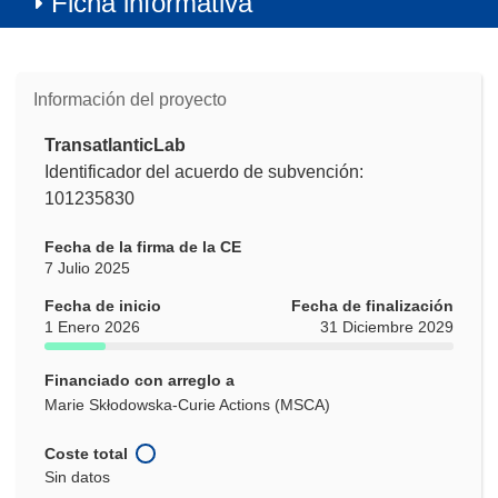
Ficha informativa
Información del proyecto
TransatlanticLab
Identificador del acuerdo de subvención:
101235830
Fecha de la firma de la CE
7 Julio 2025
Fecha de inicio
Fecha de finalización
1 Enero 2026
31 Diciembre 2029
Financiado con arreglo a
Marie Skłodowska-Curie Actions (MSCA)
Coste total
Sin datos