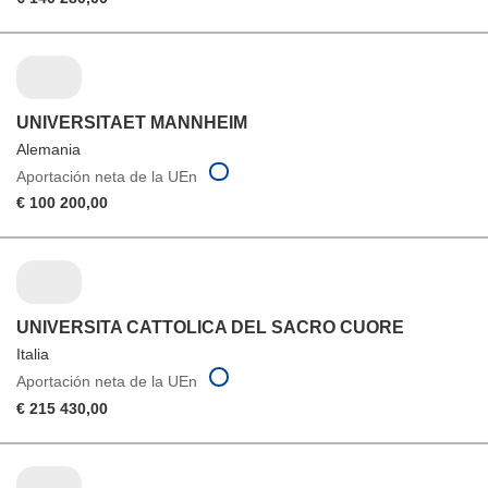
UNIVERSITAET MANNHEIM
Alemania
Aportación neta de la UEn
€ 100 200,00
UNIVERSITA CATTOLICA DEL SACRO CUORE
Italia
Aportación neta de la UEn
€ 215 430,00