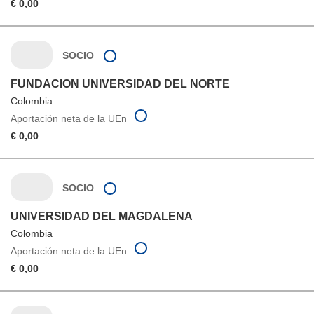
€ 0,00
SOCIO
FUNDACION UNIVERSIDAD DEL NORTE
Colombia
Aportación neta de la UEn
€ 0,00
SOCIO
UNIVERSIDAD DEL MAGDALENA
Colombia
Aportación neta de la UEn
€ 0,00