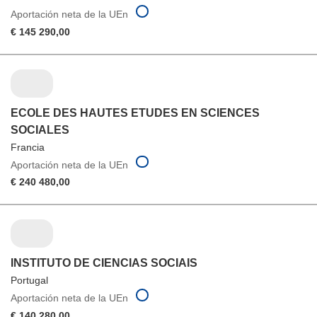
Aportación neta de la UEn
€ 145 290,00
ECOLE DES HAUTES ETUDES EN SCIENCES
SOCIALES
Francia
Aportación neta de la UEn
€ 240 480,00
INSTITUTO DE CIENCIAS SOCIAIS
Portugal
Aportación neta de la UEn
€ 140 280,00