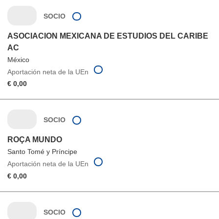
SOCIO
ASOCIACION MEXICANA DE ESTUDIOS DEL CARIBE
AC
México
Aportación neta de la UEn
€ 0,00
SOCIO
ROÇA MUNDO
Santo Tomé y Príncipe
Aportación neta de la UEn
€ 0,00
SOCIO