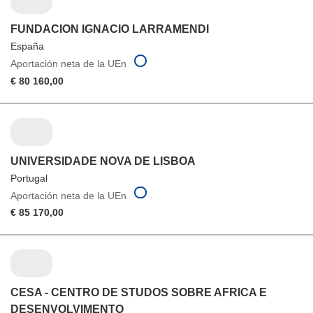
FUNDACION IGNACIO LARRAMENDI
España
Aportación neta de la UEn
€ 80 160,00
UNIVERSIDADE NOVA DE LISBOA
Portugal
Aportación neta de la UEn
€ 85 170,00
CESA - CENTRO DE STUDOS SOBRE AFRICA E
DESENVOLVIMENTO