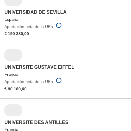
UNIVERSIDAD DE SEVILLA
España
Aportación neta de la UEn
€ 190 380,00
UNIVERSITE GUSTAVE EIFFEL
Francia
Aportación neta de la UEn
€ 90 180,00
UNIVERSITE DES ANTILLES
Francia