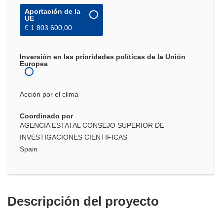
Aportación de la
UE
€ 1 803 600,00
Inversión en las prioridades políticas de la Unión
Europea
Acción por el clima
Coordinado por
AGENCIA ESTATAL CONSEJO SUPERIOR DE
INVESTIGACIONES CIENTIFICAS
Spain
Descripción del proyecto