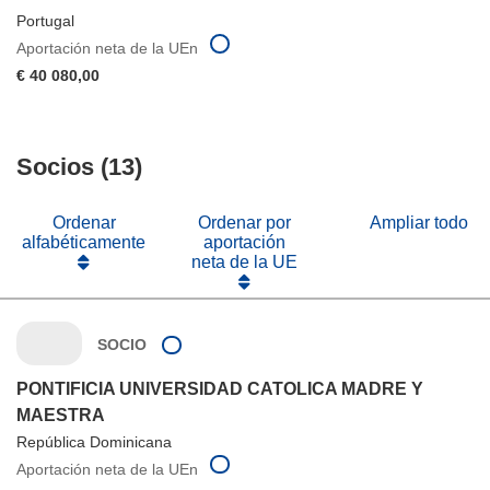
Portugal
Aportación neta de la UEn
€ 40 080,00
Socios (13)
Ordenar
Ordenar por
Ampliar todo
alfabéticamente
aportación
neta de la UE
SOCIO
PONTIFICIA UNIVERSIDAD CATOLICA MADRE Y
MAESTRA
República Dominicana
Aportación neta de la UEn