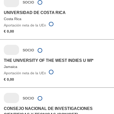
SOCIO
UNIVERSIDAD DE COSTA RICA
Costa Rica
Aportación neta de la UEn
€ 0,00
SOCIO
THE UNIVERSITY OF THE WEST INDIES U WI*
Jamaica
Aportación neta de la UEn
€ 0,00
SOCIO
CONSEJO NACIONAL DE INVESTIGACIONES