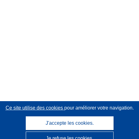
Ce site utilise des cookies
pour améliorer votre navigation.
J'accepte les cookies.
Je refuse les cookies.