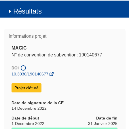
Résultats
Informations projet
MAGIC
N° de convention de subvention: 190140677
DOI
10.3030/190140677
Projet clôturé
Date de signature de la CE
14 Decembre 2022
Date de début
Date de fin
1 Decembre 2022
31 Janvier 2025