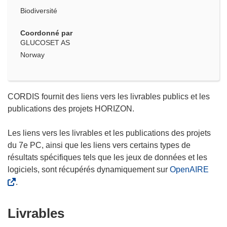
Biodiversité
Coordonné par
GLUCOSET AS
Norway
CORDIS fournit des liens vers les livrables publics et les
publications des projets HORIZON.
Les liens vers les livrables et les publications des projets
du 7e PC, ainsi que les liens vers certains types de
résultats spécifiques tels que les jeux de données et les
logiciels, sont récupérés dynamiquement sur
OpenAIRE
.
Livrables