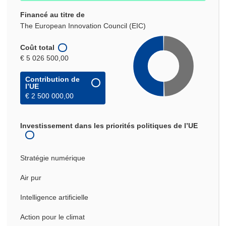
Financé au titre de
The European Innovation Council (EIC)
Coût total
€ 5 026 500,00
Contribution de
l’UE
€ 2 500 000,00
Investissement dans les priorités politiques de l’UE
Stratégie numérique
Air pur
Intelligence artificielle
Action pour le climat