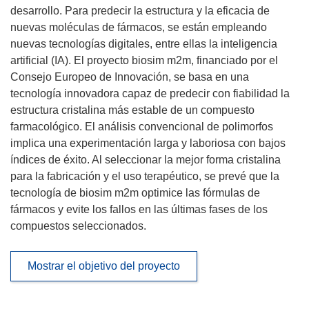
desarrollo. Para predecir la estructura y la eficacia de
nuevas moléculas de fármacos, se están empleando
nuevas tecnologías digitales, entre ellas la inteligencia
artificial (IA). El proyecto biosim m2m, financiado por el
Consejo Europeo de Innovación, se basa en una
tecnología innovadora capaz de predecir con fiabilidad la
estructura cristalina más estable de un compuesto
farmacológico. El análisis convencional de polimorfos
implica una experimentación larga y laboriosa con bajos
índices de éxito. Al seleccionar la mejor forma cristalina
para la fabricación y el uso terapéutico, se prevé que la
tecnología de biosim m2m optimice las fórmulas de
fármacos y evite los fallos en las últimas fases de los
compuestos seleccionados.
Mostrar el objetivo del proyecto