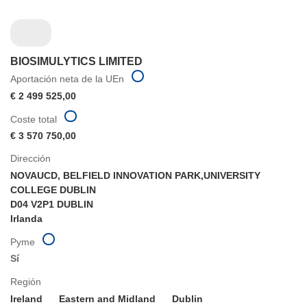
BIOSIMULYTICS LIMITED
Aportación neta de la UEn
€ 2 499 525,00
Coste total
€ 3 570 750,00
Dirección
NOVAUCD, BELFIELD INNOVATION PARK,UNIVERSITY
COLLEGE DUBLIN
D04 V2P1 DUBLIN
Irlanda
Pyme
Sí
Región
Ireland
Eastern and Midland
Dublin