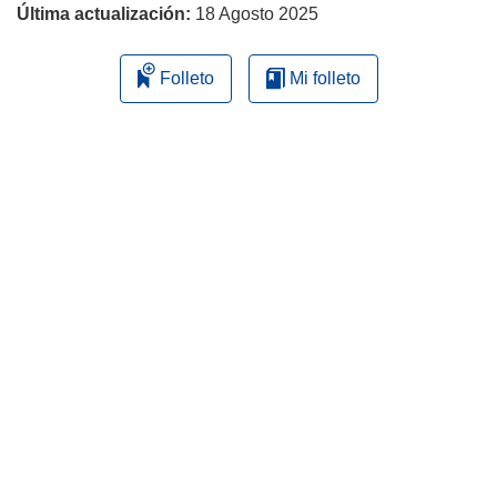
Última actualización:
18 Agosto 2025
Folleto
Mi folleto