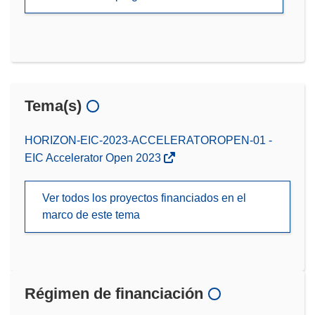
Tema(s)
HORIZON-EIC-2023-ACCELERATOROPEN-01 -
EIC Accelerator Open 2023
Ver todos los proyectos financiados en el
marco de este tema
Régimen de financiación