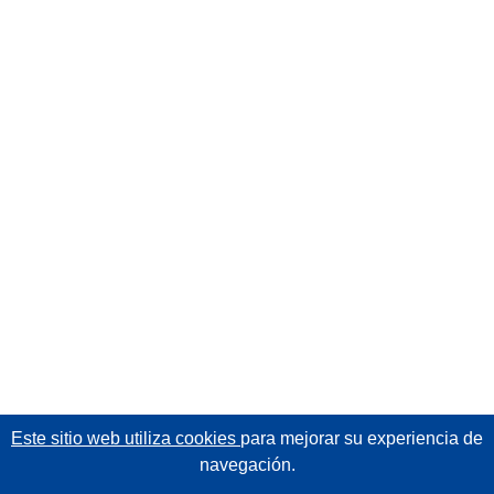
Este sitio web utiliza cookies
para mejorar su experiencia de
navegación.