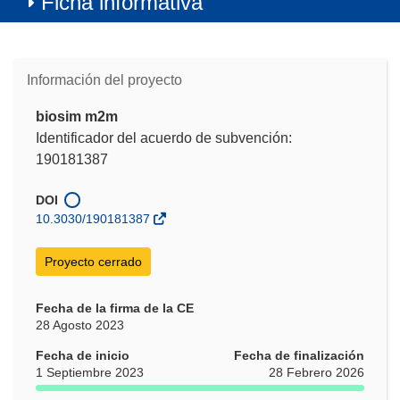
Ficha informativa
Información del proyecto
biosim m2m
Identificador del acuerdo de subvención:
190181387
DOI
10.3030/190181387
Proyecto cerrado
Fecha de la firma de la CE
28 Agosto 2023
Fecha de inicio
Fecha de finalización
1 Septiembre 2023
28 Febrero 2026