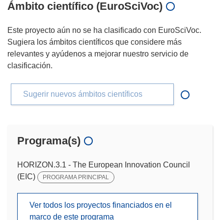
Ámbito científico (EuroSciVoc)
Este proyecto aún no se ha clasificado con EuroSciVoc.
Sugiera los ámbitos científicos que considere más
relevantes y ayúdenos a mejorar nuestro servicio de
clasificación.
Sugerir nuevos ámbitos científicos
Programa(s)
HORIZON.3.1 - The European Innovation Council
(EIC)
PROGRAMA PRINCIPAL
Ver todos los proyectos financiados en el
marco de este programa