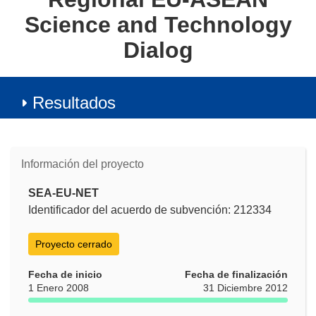
Science and Technology
Dialog
Resultados
Información del proyecto
SEA-EU-NET
Identificador del acuerdo de subvención: 212334
Proyecto cerrado
Fecha de inicio
Fecha de finalización
1 Enero 2008
31 Diciembre 2012