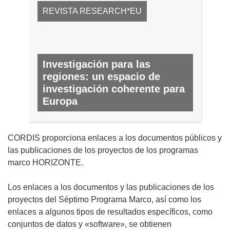
REVISTA RESEARCH*EU
Investigación para las
regiones: un espacio de
investigación coherente para
Europa
N.º 3, JUNIO 2011
CORDIS proporciona enlaces a los documentos públicos y
las publicaciones de los proyectos de los programas
marco HORIZONTE.
Los enlaces a los documentos y las publicaciones de los
proyectos del Séptimo Programa Marco, así como los
enlaces a algunos tipos de resultados específicos, como
conjuntos de datos y «software», se obtienen