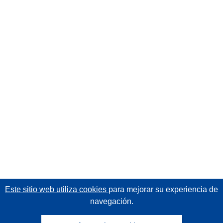
Este sitio web utiliza cookies
para mejorar su experiencia de
navegación.