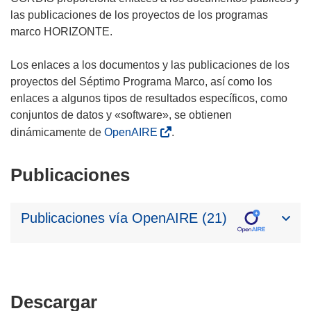
las publicaciones de los proyectos de los programas
marco HORIZONTE.
Los enlaces a los documentos y las publicaciones de los
proyectos del Séptimo Programa Marco, así como los
enlaces a algunos tipos de resultados específicos, como
conjuntos de datos y «software», se obtienen
dinámicamente de
OpenAIRE
.
Publicaciones
Publicaciones vía OpenAIRE (21)
Descargar
Descargar