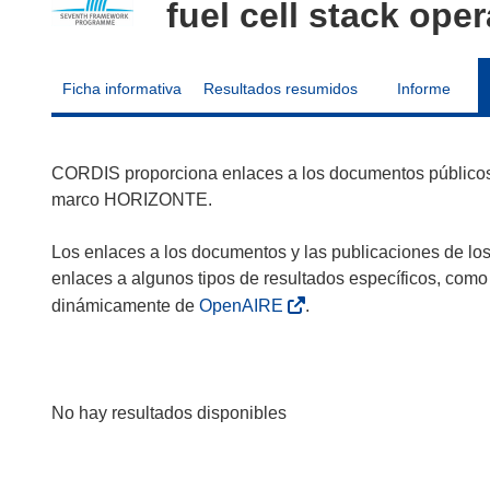
fuel cell stack ope
Ficha informativa
Resultados resumidos
Informe
CORDIS proporciona enlaces a los documentos públicos 
marco HORIZONTE.
Los enlaces a los documentos y las publicaciones de lo
enlaces a algunos tipos de resultados específicos, como
dinámicamente de
OpenAIRE
.
No hay resultados disponibles